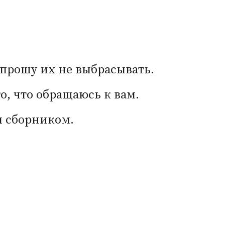
 прошу их не выбрасывать.
о, что обращаюсь к вам.
м сборником.