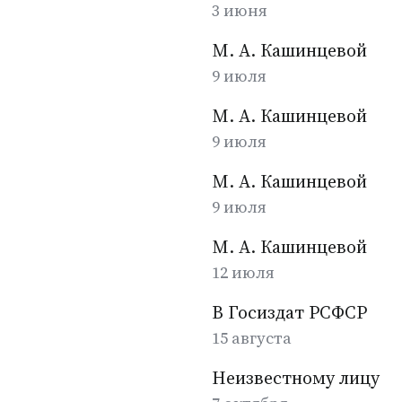
3 июня
М. А. Кашинцевой
9 июля
М. А. Кашинцевой
9 июля
М. А. Кашинцевой
9 июля
М. А. Кашинцевой
12 июля
В Госиздат РСФСР
15 августа
Неизвестному лицу