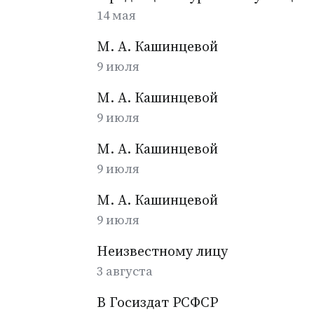
14 мая
М. А. Кашинцевой
9 июля
М. А. Кашинцевой
9 июля
М. А. Кашинцевой
9 июля
М. А. Кашинцевой
9 июля
Неизвестному лицу
3 августа
В Госиздат РСФСР