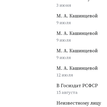
3 июня
М. А. Кашинцевой
9 июля
М. А. Кашинцевой
9 июля
М. А. Кашинцевой
9 июля
М. А. Кашинцевой
12 июля
В Госиздат РСФСР
15 августа
Неизвестному лицу