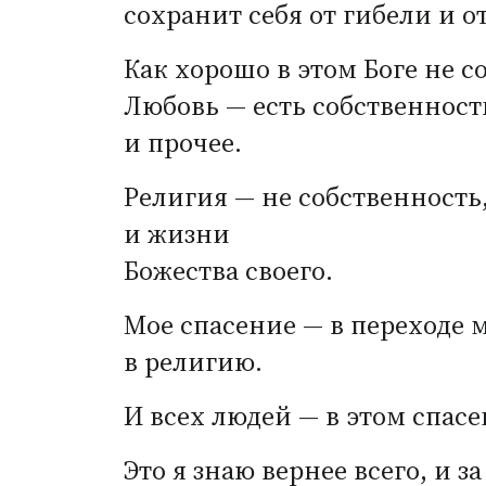
сохранит себя от гибели и о
Как хорошо в этом Боге не с
Любовь — есть собственность
и прочее.
Религия — не собственность,
и жизни
Божества своего.
Мое спасение — в переходе 
в религию.
И всех людей — в этом спасе
Это я знаю вернее всего, и за