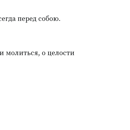
сегда перед собою.
и молиться, о целости