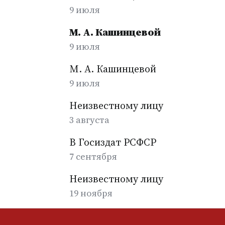
9 июля
М. А. Кашинцевой
9 июля
М. А. Кашинцевой
9 июля
Неизвестному лицу
3 августа
В Госиздат РСФСР
7 сентября
Неизвестному лицу
19 ноября