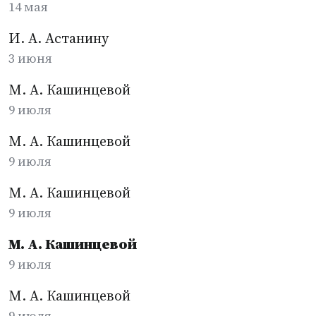
14 мая
И. А. Астанину
3 июня
М. А. Кашинцевой
9 июля
М. А. Кашинцевой
9 июля
М. А. Кашинцевой
9 июля
М. А. Кашинцевой
9 июля
М. А. Кашинцевой
9 июля