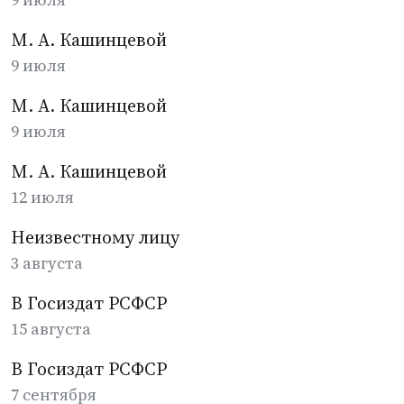
М. А. Кашинцевой
9 июля
М. А. Кашинцевой
9 июля
М. А. Кашинцевой
12 июля
Неизвестному лицу
3 августа
В Госиздат РСФСР
15 августа
В Госиздат РСФСР
7 сентября