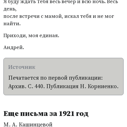
Я буду ждать Тебя весь вечер и всю ночь. Весь
день,
после встречи с мамой, искал тебя и не мог
найти.
Приходи, моя единая.
Андрей.
Печатается по первой публикации:
Архив. С. 440. Публикация Н. Корниенко.
Еще письма за 1921 год
М. А. Кашинцевой