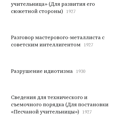
учительница» (Для развития его
сюжетной стороны)
1927
Разговор мастерового-металлиста с
советским интеллигентом
1927
Разрушение идиотизма
1930
Сведения для технического и
съемочного порядка (Для постановки
«Песчаной учительницы»)
1927