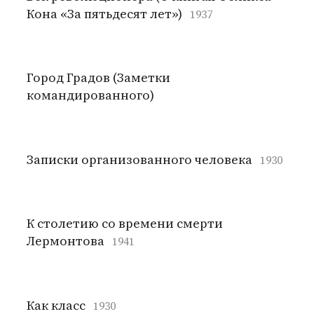
Кона «За пятьдесят лет»)
1937
Город Градов (Заметки
командированного)
Записки организованного человека
1930
К столетию со времени смерти
Лермонтова
1941
Как класс
1930