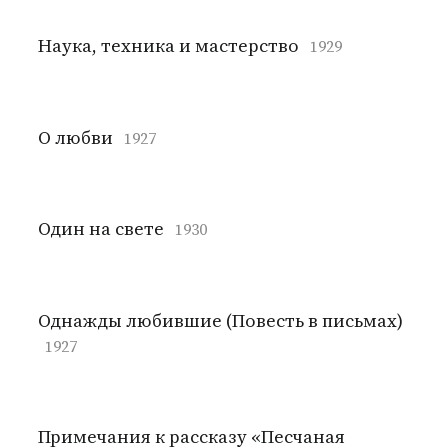
Наука, техника и мастерство
1929
О любви
1927
Один на свете
1930
Однажды любившие (Повесть в письмах)
1927
Примечания к рассказу «Песчаная