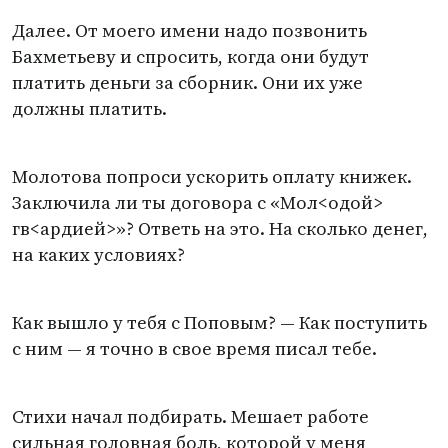
Далее. От моего имени надо позвонить
Бахметьеву и спросить, когда они будут
платить деньги за сборник. Они их уже
должны платить.
Молотова попроси ускорить оплату книжек.
Заключила ли ты договора с «Мол<одой>
гв<ардией>»? Ответь на это. На сколько денег,
на каких условиях?
Как вышло у тебя с Поповым? — Как поступить
с ним — я точно в свое время писал тебе.
Стихи начал подбирать. Мешает работе
сильная головная боль, которой у меня