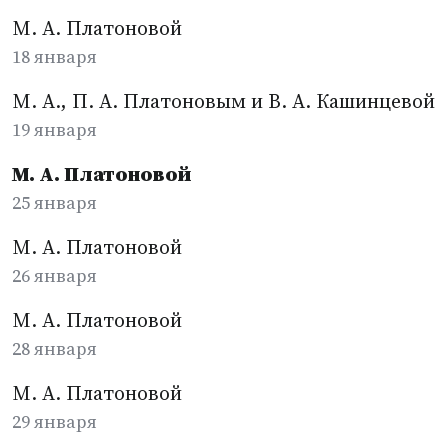
М. А. Платоновой
18 января
М. А., П. А. Платоновым и В. А. Кашинцевой
19 января
М. А. Платоновой
25 января
М. А. Платоновой
26 января
М. А. Платоновой
28 января
М. А. Платоновой
29 января