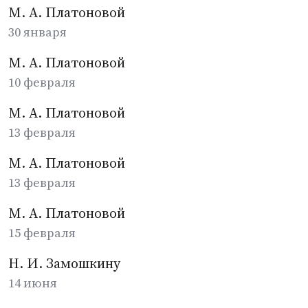
М. А. Платоновой
30 января
М. А. Платоновой
10 февраля
М. А. Платоновой
13 февраля
М. А. Платоновой
13 февраля
М. А. Платоновой
15 февраля
Н. И. Замошкину
14 июня