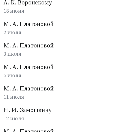
А. К. Воронскому
18 июня
М. А. Платоновой
2 июля
М. А. Платоновой
3 июля
М. А. Платоновой
5 июля
М. А. Платоновой
11 июля
Н. И. Замошкину
12 июля
М. А. Платоновой