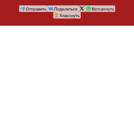
Отправить
Поделиться
Вотсапнуть
Класснуть