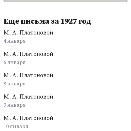
Еще письма за 1927 год
М. А. Платоновой
4 января
М. А. Платоновой
6 января
М. А. Платоновой
8 января
М. А. Платоновой
9 января
М. А. Платоновой
10 января