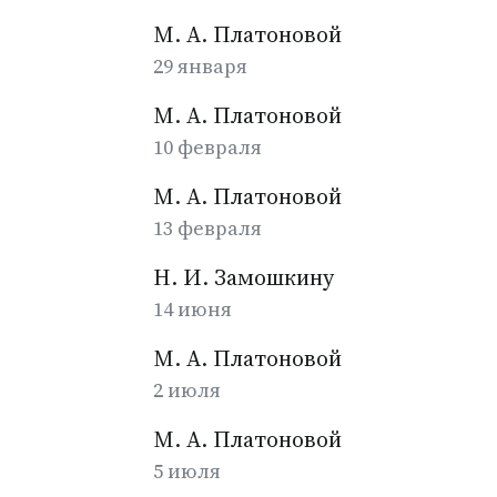
М. А. Платоновой
29 января
М. А. Платоновой
10 февраля
М. А. Платоновой
13 февраля
Н. И. Замошкину
14 июня
М. А. Платоновой
2 июля
М. А. Платоновой
5 июля