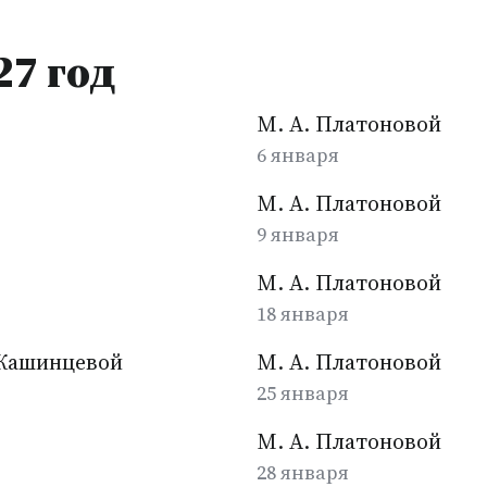
27 год
М. А. Платоновой
6 января
М. А. Платоновой
9 января
М. А. Платоновой
18 января
. Кашинцевой
М. А. Платоновой
25 января
М. А. Платоновой
28 января