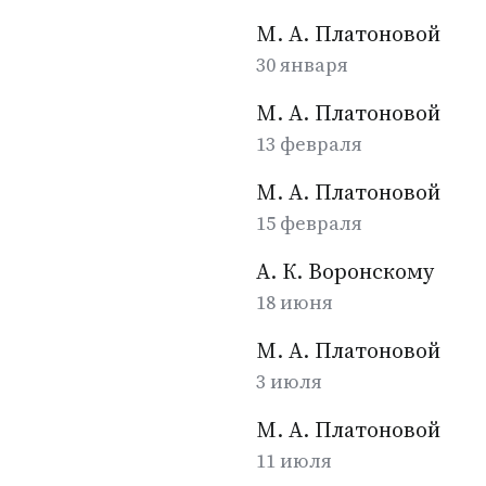
М. А. Платоновой
30 января
М. А. Платоновой
13 февраля
М. А. Платоновой
15 февраля
А. К. Воронскому
18 июня
М. А. Платоновой
3 июля
М. А. Платоновой
11 июля