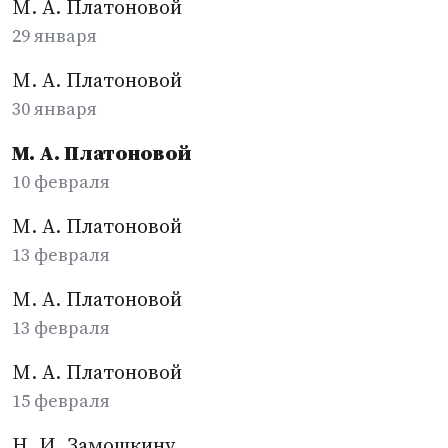
М. А. Платоновой
29 января
М. А. Платоновой
30 января
М. А. Платоновой
10 февраля
М. А. Платоновой
13 февраля
М. А. Платоновой
13 февраля
М. А. Платоновой
15 февраля
Н. И. Замошкину