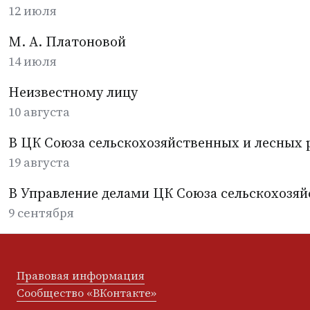
12 июля
М. А. Платоновой
14 июля
Неизвестному лицу
10 августа
В ЦК Союза сельскохозяйственных и лесных 
19 августа
В Управление делами ЦК Союза сельскохозяй
9 сентября
Правовая информация
Сообщество «ВКонтакте»