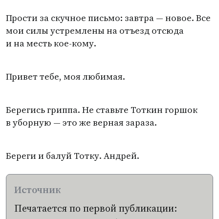
Прости за скучное письмо: завтра — новое. Все
мои силы устремлены на отъезд отсюда
и на месть кое-кому.
Привет тебе, моя любимая.
Берегись гриппа. Не ставьте Тоткин горшок
в уборную — это же верная зараза.
Береги и балуй Тотку. Андрей.
Печатается по первой публикации: