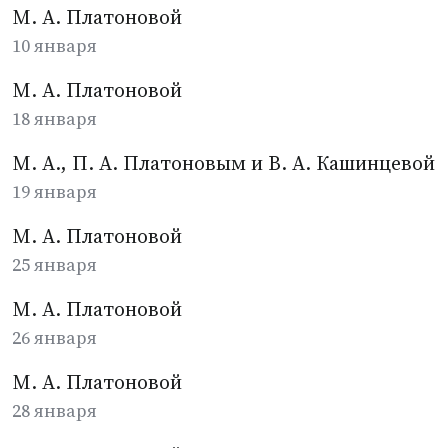
М. А. Платоновой
10 января
М. А. Платоновой
18 января
М. А., П. А. Платоновым и В. А. Кашинцевой
19 января
М. А. Платоновой
25 января
М. А. Платоновой
26 января
М. А. Платоновой
28 января