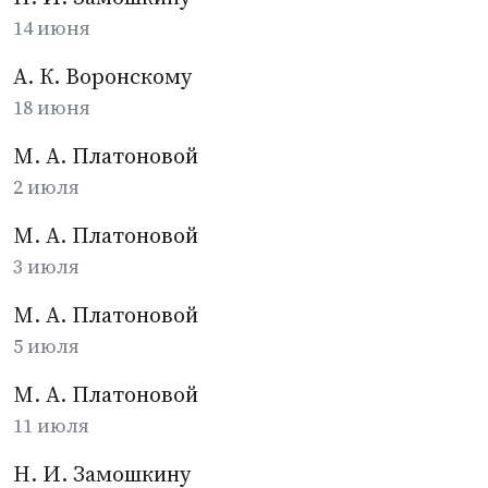
14 июня
А. К. Воронскому
18 июня
М. А. Платоновой
2 июля
М. А. Платоновой
3 июля
М. А. Платоновой
5 июля
М. А. Платоновой
11 июля
Н. И. Замошкину