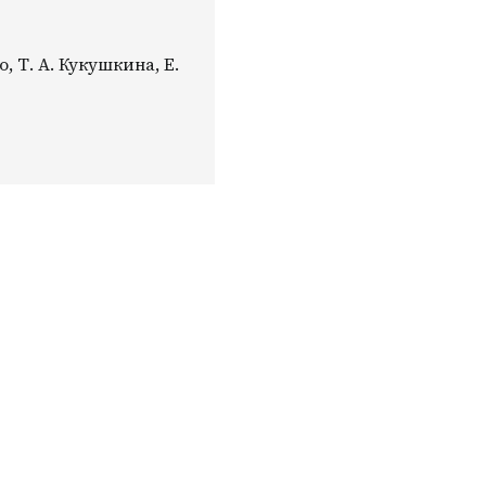
, Т. А. Кукушкина, Е.