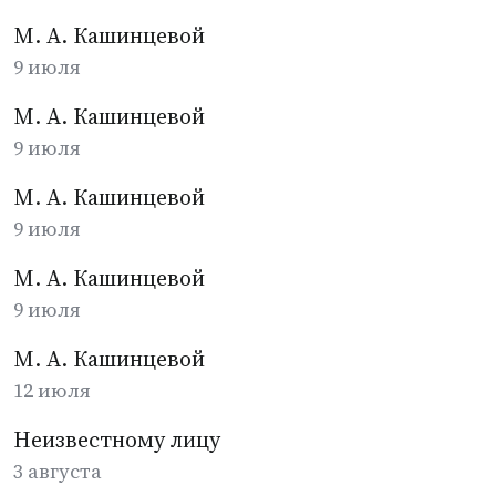
М. А. Кашинцевой
9 июля
М. А. Кашинцевой
9 июля
М. А. Кашинцевой
9 июля
М. А. Кашинцевой
9 июля
М. А. Кашинцевой
12 июля
Неизвестному лицу
3 августа