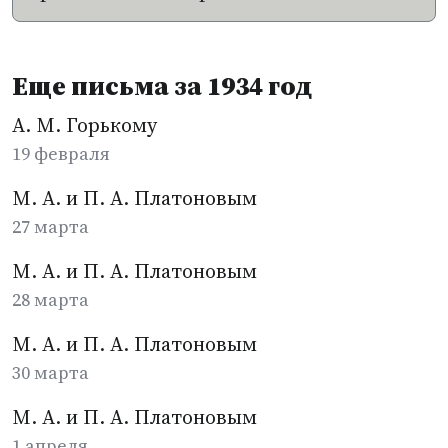
Еще письма за 1934 год
А. М. Горькому
19 февраля
М. А. и П. А. Платоновым
27 марта
М. А. и П. А. Платоновым
28 марта
М. А. и П. А. Платоновым
30 марта
М. А. и П. А. Платоновым
1 апреля