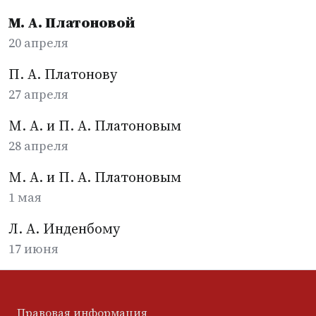
М. А. Платоновой
20 апреля
П. А. Платонову
27 апреля
М. А. и П. А. Платоновым
28 апреля
М. А. и П. А. Платоновым
1 мая
Л. А. Инденбому
17 июня
Правовая информация