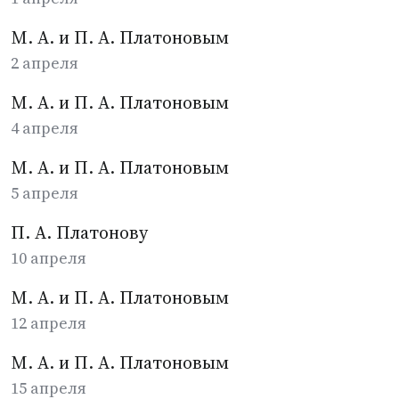
М. А. и П. А. Платоновым
2 апреля
М. А. и П. А. Платоновым
4 апреля
М. А. и П. А. Платоновым
5 апреля
П. А. Платонову
10 апреля
М. А. и П. А. Платоновым
12 апреля
М. А. и П. А. Платоновым
15 апреля