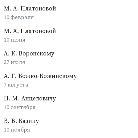
М. А. Платоновой
10 февраля
М. А. Платоновой
10 июня
А. К. Воронскому
27 июля
А. Г. Божко-Божинскому
7 августа
Н. М. Анцеловичу
10 сентября
В. В. Казину
10 ноября