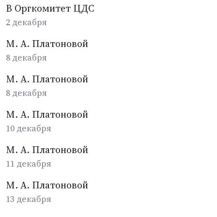
В Оргкомитет ЦДС
2 декабря
М. А. Платоновой
8 декабря
М. А. Платоновой
8 декабря
М. А. Платоновой
10 декабря
М. А. Платоновой
11 декабря
М. А. Платоновой
13 декабря