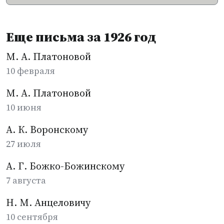
Еще письма за 1926 год
М. А. Платоновой
10 февраля
М. А. Платоновой
10 июня
А. К. Воронскому
27 июля
А. Г. Божко-Божинскому
7 августа
Н. М. Анцеловичу
10 сентября