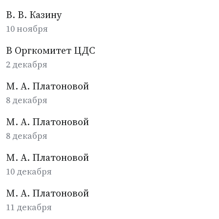
В. В. Казину
10 ноября
В Оргкомитет ЦДС
2 декабря
М. А. Платоновой
8 декабря
М. А. Платоновой
8 декабря
М. А. Платоновой
10 декабря
М. А. Платоновой
11 декабря