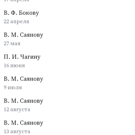
В. Ф. Бокову
22 апреля
В. М. Саянову
27 мая
П. И. Чагину
16 июня
В. М. Саянову
9 июля
В. М. Саянову
12 августа
В. М. Саянову
13 августа