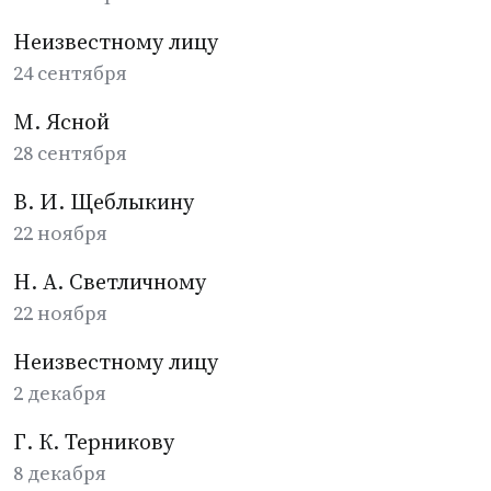
Неизвестному лицу
24 сентября
М. Ясной
28 сентября
В. И. Щеблыкину
22 ноября
Н. А. Светличному
22 ноября
Неизвестному лицу
2 декабря
Г. К. Терникову
8 декабря