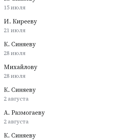
15 июля
И. Кирееву
21 июля
К. Синяеву
28 июля
Михайлову
28 июля
К. Синяеву
2 августа
А. Размогаеву
2 августа
К. Синяеву