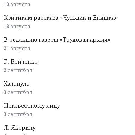
10 августа
Критикам рассказа «Чульдик и Епишка»
18 августа
В редакцию газеты «Трудовая армия»
21 августа
Г. Бойченко
2 сентября
Хачопуло
3 сентября
Неизвестному лицу
3 сентября
Л. Якорину