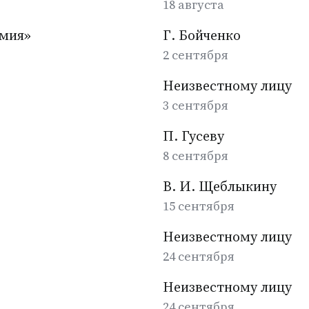
18 августа
рмия»
Г. Бойченко
2 сентября
Неизвестному лицу
3 сентября
П. Гусеву
8 сентября
В. И. Щеблыкину
15 сентября
Неизвестному лицу
24 сентября
Неизвестному лицу
24 сентября