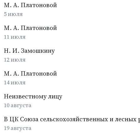
М. А. Платоновой
5 июля
М. А. Платоновой
11 июля
Н. И. Замошкину
12 июля
М. А. Платоновой
14 июля
Неизвестному лицу
10 августа
В ЦК Союза сельскохозяйственных и лесных 
19 августа