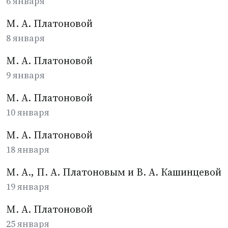
6 января
М. А. Платоновой
8 января
М. А. Платоновой
9 января
М. А. Платоновой
10 января
М. А. Платоновой
18 января
М. А., П. А. Платоновым и В. А. Кашинцевой
19 января
М. А. Платоновой
25 января