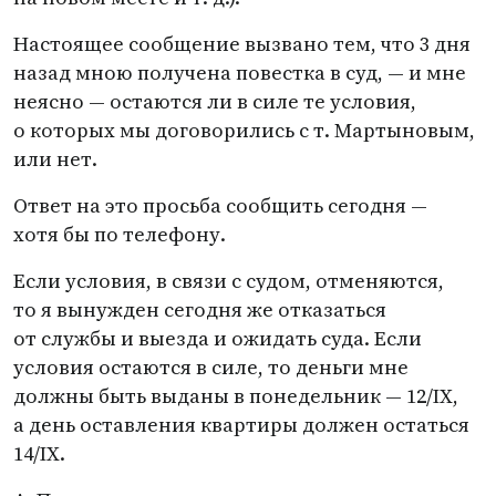
Настоящее сообщение вызвано тем, что 3 дня
назад мною получена повестка в суд, — и мне
неясно — остаются ли в силе те условия,
о которых мы договорились с т. Мартыновым,
или нет.
Ответ на это просьба сообщить сегодня —
хотя бы по телефону.
Если условия, в связи с судом, отменяются,
то я вынужден сегодня же отказаться
от службы и выезда и ожидать суда. Если
условия остаются в силе, то деньги мне
должны быть выданы в понедельник — 12/IX,
а день оставления квартиры должен остаться
14/IX.