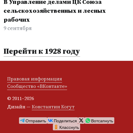
В Управление делами ЦК Союза
сельскохозяйственных и лесных
рабочих
9 сентября
Перейти к 1928 году
Правовая информация
Сообщество «ВКонтакте»
© 2011–2026
Дизайн —
Константин Когут
Отправить
Поделиться
Вотсапнуть
Класснуть