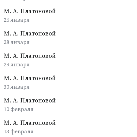
М. А. Платоновой
26 января
М. А. Платоновой
28 января
М. А. Платоновой
29 января
М. А. Платоновой
30 января
М. А. Платоновой
10 февраля
М. А. Платоновой
13 февраля