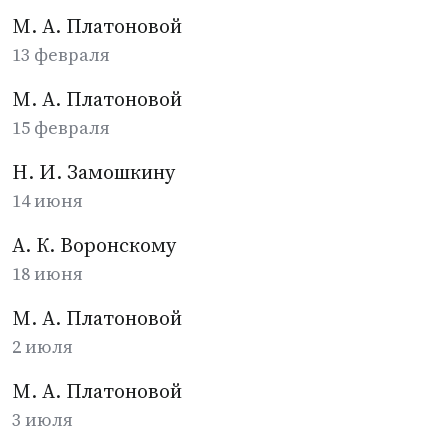
М. А. Платоновой
13 февраля
М. А. Платоновой
15 февраля
Н. И. Замошкину
14 июня
А. К. Воронскому
18 июня
М. А. Платоновой
2 июля
М. А. Платоновой
3 июля