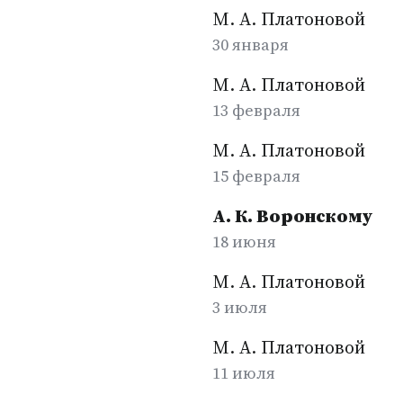
М. А. Платоновой
30 января
М. А. Платоновой
13 февраля
М. А. Платоновой
15 февраля
А. К. Воронскому
18 июня
М. А. Платоновой
3 июля
М. А. Платоновой
11 июля