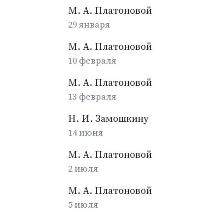
М. А. Платоновой
29 января
М. А. Платоновой
10 февраля
М. А. Платоновой
13 февраля
Н. И. Замошкину
14 июня
М. А. Платоновой
2 июля
М. А. Платоновой
5 июля