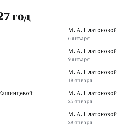
27 год
М. А. Платоновой
6 января
М. А. Платоновой
9 января
М. А. Платоновой
18 января
. Кашинцевой
М. А. Платоновой
25 января
М. А. Платоновой
28 января