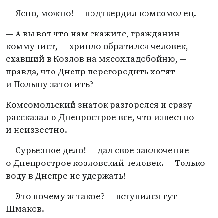
— Ясно, можно! — подтвердил комсомолец.
— А вы вот что нам скажите, гражданин
коммунист, — хрипло обратился человек,
ехавший в Козлов на мясохладобойню, —
правда, что Днепр перегородить хотят
и Польшу затопить?
Комсомольский знаток разгорелся и сразу
рассказал о Днепрострое все, что известно
и неизвестно.
— Сурьезное дело! — дал свое заключение
о Днепрострое козловский человек. — Только
воду в Днепре не удержать!
— Это почему ж такое? — вступился тут
Шмаков.