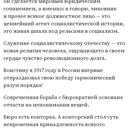
он сделается мировым юридическим
сочинением, а именно: я говорю, чиновник
и прочее всякое должностное лицо — это
ценнейший агент социалистической истории,
это живая шпала под рельсами в социализм.
Служение социалистическому отечеству — это
новая религия человека, ощущающего в своем
сердце чувство революционного долга.
Воистину в 1917 году в России впервые
отпраздновал свою победу гармонический
разум порядка!
Современная борьба с бюрократией основана
отчасти на непонимании вещей.
Бюро есть конторка. А конторский стол суть
непременная принадлежность всякого