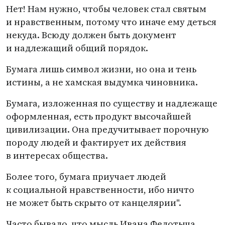
Нет! Нам нужно, чтобы человек стал святым
и нравственным, потому что иначе ему деться
некуда. Всюду должен быть документ
и надлежащий общий порядок.
Бумага лишь символ жизни, но она и тень
истины, а не хамская выдумка чиновника.
Бумага, изложенная по существу и надлежаще
оформленная, есть продукт высочайшей
цивилизации. Она предучитывает порочную
породу людей и фактирует их действия
в интересах общества.
Более того, бумага приучает людей
к социальной нравственности, ибо ничто
не может быть скрыто от канцелярии".
Часто бывало, что мысль Ивана Федотыча