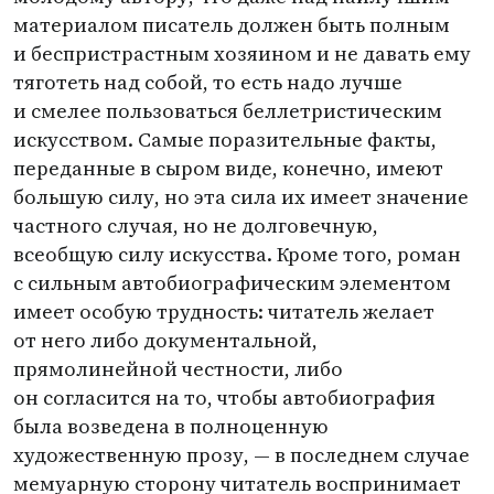
материалом писатель должен быть полным
и беспристрастным хозяином и не давать ему
тяготеть над собой, то есть надо лучше
и смелее пользоваться беллетристическим
искусством. Самые поразительные факты,
переданные в сыром виде, конечно, имеют
большую силу, но эта сила их имеет значение
частного случая, но не долговечную,
всеобщую силу искусства. Кроме того, роман
с сильным автобиографическим элементом
имеет особую трудность: читатель желает
от него либо документальной,
прямолинейной честности, либо
он согласится на то, чтобы автобиография
была возведена в полноценную
художественную прозу, — в последнем случае
мемуарную сторону читатель воспринимает