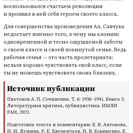
воспользовался счастьем революции
и проявил в ней себя героем своего класса.
Для совершенства произведения Ал. Савчука
недостает именно того, к чему мы клоним:
одновременной и тесно ощущаемой заботы
о своем классе и своей покинутой семье. Ведь
рабочая семья — это часть пролетариата;
нельзя хорошо чувствовать свой класс, если
ты не можешь чувствовать своих близких.
Источник публикации
Платонов А. П. Сочинения. Т. 6: 1936−1941. Книга 3.
Литературная критика, публицистика. ИМЛИ
РАН, 2023.
Подготовка текста и комментарии: Е. В. Антонова,
Н. И. Дужина, Р. Е. Клементьев, Н. В. Корниенко, Е.