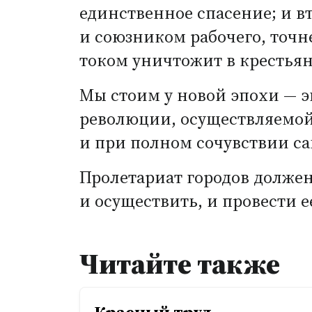
единственное спасение; и в
и союзником рабочего, точн
током уничтожит в крестьян
Мы стоим у новой эпохи — 
революции, осуществляемой
и при полном сочувствии са
Пролетариат городов должен
и осуществить, и провести е
Читайте также