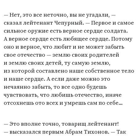
— Нет, это все неточно, вы не угадали, —
сказал лейтенант Чепурный. — Первое и самое
сильное оружие есть верное сердце солдата.
А верное сердце есть любящее сердце. Потому
оно и верное, что любит и не может забыть
свое отечество — землю своих родителей
и землю своих детей, ту самую землю,
из которой составлено наше собственное тело
и наше сердце. А если даже можно это
нечаянно забыть, то все одно будешь
чувствовать, что любишь отечество, иначе
отсохнешь ото всех и умрешь сам по себе…
— Это вполне точно, товарищ лейтенант!
— высказался первым Абрам Тихонов. — Так