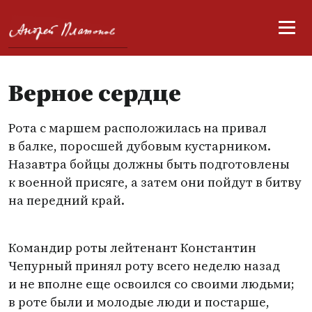
Верное сердце
Рота с маршем расположилась на привал
в балке, поросшей дубовым кустарником.
Назавтра бойцы должны быть подготовлены
к военной присяге, а затем они пойдут в битву
на передний край.
Командир роты лейтенант Константин
Чепурный принял роту всего неделю назад
и не вполне еще освоился со своими людьми;
в роте были и молодые люди и постарше,