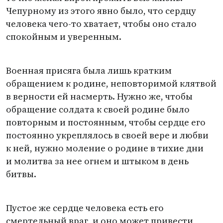
Чепурному из этого явно было, что сердцу
человека чего-то хватает, чтобы оно стало
спокойным и уверенным.
Военная присяга была лишь кратким
обращением к родине, неповторимой клятвой
в верности ей насмерть. Нужно же, чтобы
обращение солдата к своей родине было
повторным и постоянным, чтобы сердце его
постоянно укреплялось в своей вере и любви
к ней, нужно моление о родине в тихие дни
и молитва за нее огнем и штыком в день
битвы.
Пустое же сердце человека есть его
смертельный враг, и оно может привести