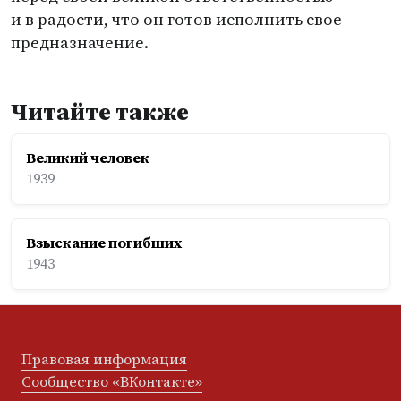
и в радости, что он готов исполнить свое
предназначение.
Читайте также
Великий человек
1939
Взыскание погибших
1943
Правовая информация
Сообщество «ВКонтакте»