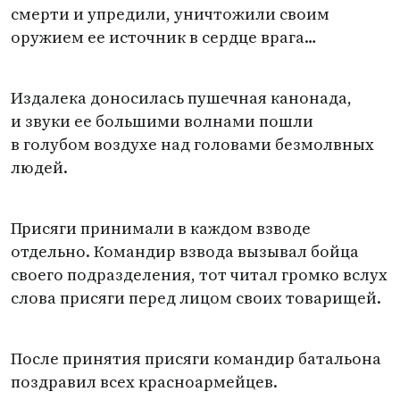
смерти и упредили, уничтожили своим
оружием ее источник в сердце врага…
Издалека доносилась пушечная канонада,
и звуки ее большими волнами пошли
в голубом воздухе над головами безмолвных
людей.
Присяги принимали в каждом взводе
отдельно. Командир взвода вызывал бойца
своего подразделения, тот читал громко вслух
слова присяги перед лицом своих товарищей.
После принятия присяги командир батальона
поздравил всех красноармейцев.