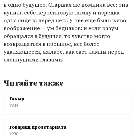
в одно будущее. Старшая же помнила все: она
купила себе керосиновую лампу и изредка
одна сидела перед нею. У нее еще было живо
воображение — ум бедняков: и если разум
обращался в будущее, то чувство могло
возвращаться в прошлое, все более
удаляющееся, жалкое, как свет лампы перед
слепнущими глазами.
Читайте также
Такыр
1934
Товарищ пролетариата
1930