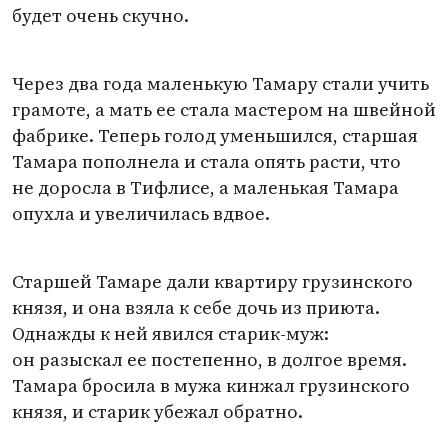
будет очень скучно.
Через два года маленькую Тамару стали учить
грамоте, а мать ее стала мастером на швейной
фабрике. Теперь голод уменьшился, старшая
Тамара пополнела и стала опять расти, что
не доросла в Тифлисе, а маленькая Тамара
опухла и увеличилась вдвое.
Старшей Тамаре дали квартиру грузинского
князя, и она взяла к себе дочь из приюта.
Однажды к ней явился старик-муж:
он разыскал ее постепенно, в долгое время.
Тамара бросила в мужа кинжал грузинского
князя, и старик убежал обратно.