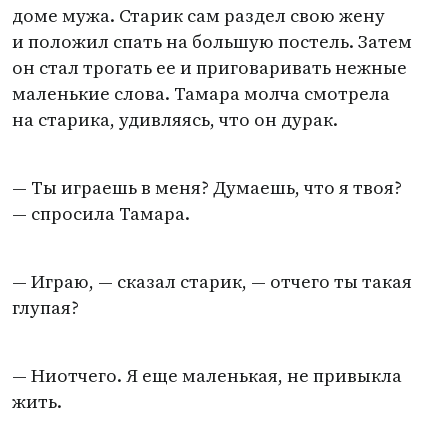
доме мужа. Старик сам раздел свою жену
и положил спать на большую постель. Затем
oн стал трогать ее и приговаривать нежные
маленькие слова. Тамара молча смотрела
на старика, удивляясь, что он дурак.
— Ты играешь в меня? Думаешь, что я твоя?
— спросила Тамара.
— Играю, — сказал старик, — отчего ты такая
глупая?
— Ниотчего. Я еще маленькая, не привыкла
жить.