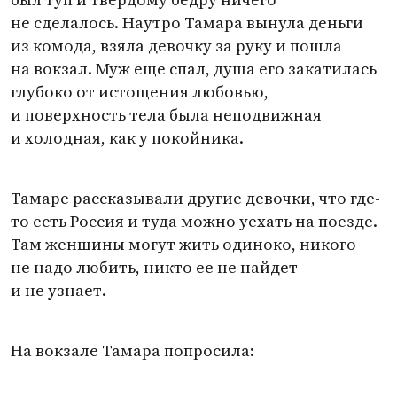
не сделалось. Наутро Тамара вынула деньги
из комода, взяла девочку за руку и пошла
на вокзал. Муж еще спал, душа его закатилась
глубоко от истощения любовью,
и поверхность тела была неподвижная
и холодная, как у покойника.
Тамаре рассказывали другие девочки, что где-
то есть Россия и туда можно уехать на поезде.
Там женщины могут жить одиноко, никого
не надо любить, никто ее не найдет
и не узнает.
На вокзале Тамара попросила: