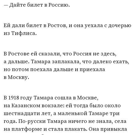
— Дайте билет в Россию.
Ей дали билет в Ростов, и она уехала с дочерью
из Тифлиса.
В Ростове ей сказали, что Россия не здесь,
а дальше. Тамара заплакала, что далеко ехать,
но потом поехала дальше и приехала
в Москву.
В 1918 году Тамара сошла в Москве,
на Казанском вокзале: ей тогда было около
шестнадцати лет, а маленькой Тамаре три
года. По-русски Тамара ничего не знала, села
на платформе и стала плакать. Она привыкла