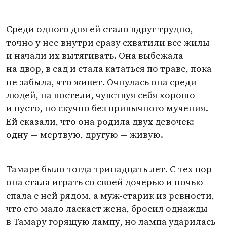
Среди одного дня ей стало вдруг трудно,
точно у нее внутри сразу схватили все жилы
и начали их вытягивать. Она выбежала
на двор, в сад и стала кататься по траве, пока
не забыла, что живет. Очнулась она среди
людей, на постели, чувствуя себя хорошо
и пусто, но скучно без привычного мучения.
Ей сказали, что она родила двух девочек:
одну — мертвую, другую — живую.
Тамаре было тогда тринадцать лет. С тех пор
она стала играть со своей дочерью и ночью
спала с ней рядом, а муж-старик из ревности,
что его мало ласкает жена, бросил однажды
в Тамару горящую лампу, но лампа ударилась