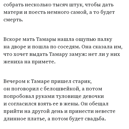
собрать несколько тысяч штук, чтобы дать
матери и поесть немного самой, а то будет
смерть.
Вскоре мать Тамары нашла ощупью палку
на дворе и пошла по соседям. Она сказала им,
что хочет выдать Тамару замуж: нет ли у них
жениха на примете.
Вечером к Тамаре пришел старик,
он поговорил с белошвейкой, а потом
попробовал руками туловище девочки
и согласился взять ее в жены. Он обещал
прийти на другой день и принести невесте
длинное платье, а потом будет свадьба.