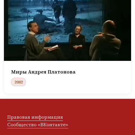
Миры Андрея Платонова
2002
Правовая информация
Сообщество «ВКонтакте»