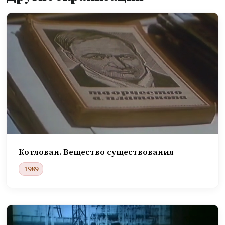
Перейти к предыдущему видео
Котлован. Вещество существования
1989
Перейти к следующему видео