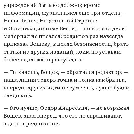
учреждений быть не должно; кроме
информации, журнал имел еще три отдела —
Наша Линия, На Уставной Стройке
и Организационные Вести, — но в эти отделы
материал не писался: редактор раз навсегда
приказал Вощеву, в целях безопасности, брать
статьи из других изданий, коим по уставам
более надлежало рассуждать.
— Ты знаешь, Вощев, — обратился редактор, —
наша линия теперь точна и тонка как бритва,
впереди других идти не сумеешь, лучше будем
следовать.
— Это лучше, Федор Андреевич, — не возражал
Вощев, зная вперед, что его не спрашивают,
а дают предписание.