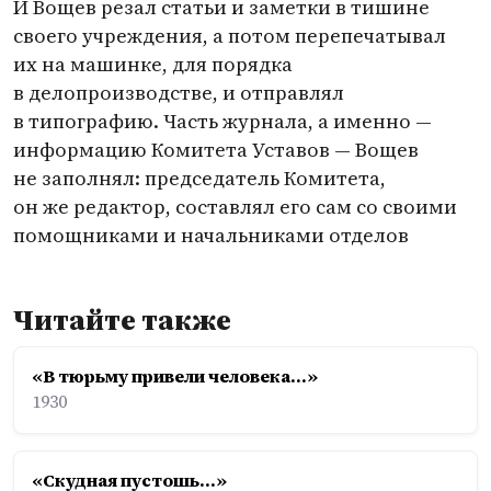
И Вощев резал статьи и заметки в тишине
своего учреждения, а потом перепечатывал
их на машинке, для порядка
в делопроизводстве, и отправлял
в типографию. Часть журнала, а именно —
информацию Комитета Уставов — Вощев
не заполнял: председатель Комитета,
он же редактор, составлял его сам со своими
помощниками и начальниками отделов
Читайте также
«В тюрьму привели человека...»
1930
«Скудная пустошь...»