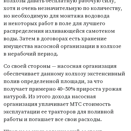
колхозы давать бесплатную рабочую силу,
хотя и очень незначительную по количеству,
но необходимую для монтажа водовода
и некоторых работ в поле для лучшего
распределения изливающейся самотеком
воды. Затем в договорах есть хранение
имущества насосной организации в колхозе
в нерабочий период.
Со своей стороны — насосная организация
обеспечивает данному колхозу экстенсивный
полив определенной площади, за что
получает примерно 40−50% прироста урожая
натурой. Из этого дохода насосная
организация уплачивает МТС стоимость
эксплуатации ее тракторов для поливной
работы и погашает все свои расходы.