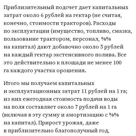
Приблизительный подсчет дает капитальных
затрат около 6 рублей на гектар
(
не считая,
конечно, стоимости тракторов). Расходы
по эксплуатации
(
имущество, топливо, смазка,
пользование трактором, персонал, %%
на капитал) дают добавочно около 5 рублей
на каждый гектар экстенсивного полива. Все
это действительно к площади не менее 100
га каждого участка орошения.
Итого мы получаем капитальных
и эксплуатационных затрат 11 рублей на 1 га;
из них ежегодная стоимость подачи воды
на поля составляет около 7 рублей на 1 га
(
включая в эту сумму и амортизацию с %%
на капитал). Прирост урожая, даже
в приблизительно благополучный год,