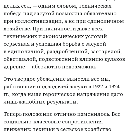
целых сел, — одним словом, техническая
победа над засухой возможна обязательно
при коллективизации, а не при единоличном
хозяйстве. При наличности даже всех
технических и экономических условий
серьезная и успешная борьба с засухой
в единоличной, раздробленной, застарелой,
обветшалой, подверженной влиянию кулаков
деревне — абсолютно невозможна.
Это твердое убеждение вынесли все мы,
работавшие над задачей засухи в 1922 и 1924
гг., когда наше героическое напряжение дало
лишь жалобные результаты.
Теперь положение отлично изменилось. Все
социально-классовые сопротивления
движению техники в сельское хозяйство