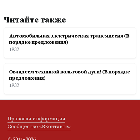
Читайте также
Автомобильная электрическая трансмиссия (В
порядке предложения)
1932
Овладеем техникой вольтовой дуги! (В порядке
предложения)
1932
Правовая информация
Сообщество «ВКонтакте»
© 2011–2026