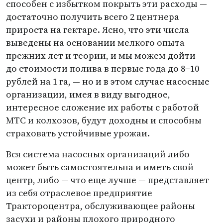
способен с избытком покрыть эти расходы —
достаточно получить всего 2 центнера
прироста на гектаре. Ясно, что эти числа
выведены на основании мелкого опыта
прежних лет и теории, и мы можем дойти
до стоимости полива в первые года до 8−10
рублей на 1 га, — но и в этом случае насосные
организации, имея в виду выгодное,
интересное сложение их работы с работой
МТС и колхозов, будут доходны и способны
страховать устойчивые урожаи.
Вся система насосных организаций либо
может быть самостоятельна и иметь свой
центр, либо — что еще лучше — представляет
из себя отраслевое предприятие
Трактороцентра, обслуживающее районы
засухи и районы плохого природного