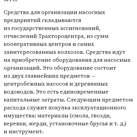
Средства для организации насосных
предприятий складываются
из государственных ассигнований,
отчислений Трактороцентра, из сумм
кооперативных центров и самих
заинтересованных колхозов. Средства идут
на приобретение оборудования для насосных
организаций. Это оборудование состоит
из двух главнейших предметов —
центробежных насосов и деревянных
водоводов. Это есть единовременные
капитальные затраты. Следующим предметом
расхода служит покупка эксплуатационного
имущества: материалы
(
смола, гвозди,
веревки, жерди, установочные брусья
и т. д.
)
и инструмент.