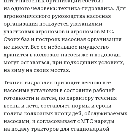
Штат насосных организаций состоит
из одного человека: техника-гидравлика. Для
агрономического руководства насосная
организация пользуется указаниями
участковых агрономов и агрономов МТС.
Своих баз и построек насосная организация
не имеет. Все ее небольшое имущество
хранится в колхозах; насосы же и водоводы
могут оставаться, при подходящих условиях,
на зиму на своих местах.
Техник-гидравлик приводит весною все
насосные установки в состояние рабочей
готовности и затем, по характеру течения
весны и лета, составляет нормы и сроки
полива колхозных площадей, обслуживаемых
насосами, и согласовывает с МТС наряды
на подачу тракторов для стационарной