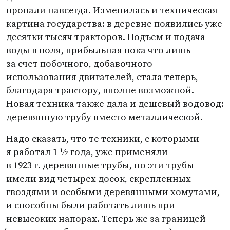
пропали навсегда. Изменилась и техническая
картина государства: в деревне появились уже
десятки тысяч тракторов. Подъем и подача
воды в поля, прибыльная пока что лишь
за счет побочного, добавочного
использования двигателей, стала теперь,
благодаря трактору, вполне возможной.
Новая техника также дала и дешевый водовод:
деревянную трубу вместо металлической.
Надо сказать, что те техники, с которыми
я работал 1 ½ года, уже применяли
в 1923 г. деревянные трубы, но эти трубы
имели вид четырех досок, скрепленных
гвоздями и особыми деревянными хомутами,
и способны были работать лишь при
невысоких напорах. Теперь же за границей