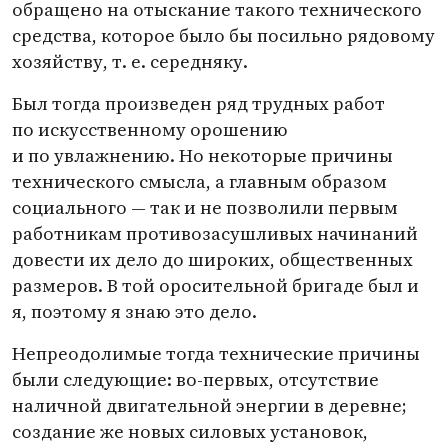
обращено на отыскание такого технического
средства, которое было бы посильно рядовому
хозяйству,
т. е.
середняку.
Был тогда произведен ряд трудных работ
по искусственному орошению
и по увлажнению. Но некоторые причины
технического смысла, а главным образом
социального — так и не позволили первым
работникам противозасушливых начинаний
довести их дело до широких, общественных
размеров. В той оросительной бригаде был и
я, поэтому я знаю это дело.
Непреодолимые тогда технические причины
были следующие: во-первых, отсутствие
наличной двигательной энергии в деревне;
создание же новых силовых установок,