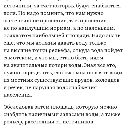
источники, за счет которых будут снабжаться
поля. Но надо помнить, что нам нужно
экстенсивное орошение,
т. е.
орошение
не по наилучшим нормам, а по маленьким,
с захватом наибольшей площади. Надо знать
еще, что мы должны давать воду только
на высшие точки рельефа, откуда вода пойдет
самотеком, и что мы, стало быть, идем
на значительные потери воды. Зная все это,
нужно определить, сколько можно взять воды
из местных существующих прудов, колодцев
и речек, не нарушая водоснабжения
населения.
Обследовав затем площадь, которую можно
снабдить наличными запасами воды, а также
рельеф, расстояния от источников