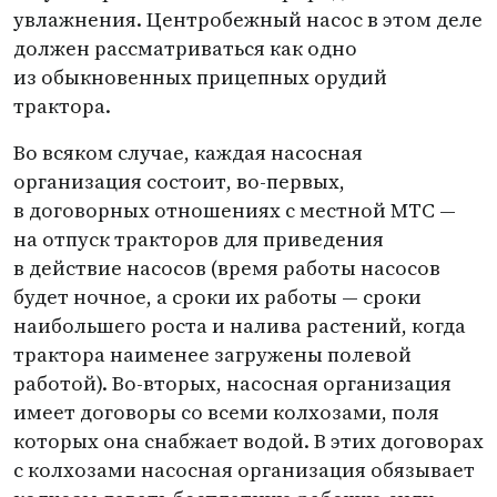
увлажнения. Центробежный насос в этом деле
должен рассматриваться как одно
из обыкновенных прицепных орудий
трактора.
Во всяком случае, каждая насосная
организация состоит, во-первых,
в договорных отношениях с местной МТС —
на отпуск тракторов для приведения
в действие насосов
(
время работы насосов
будет ночное, а сроки их работы — сроки
наибольшего роста и налива растений, когда
трактора наименее загружены полевой
работой). Во-вторых, насосная организация
имеет договоры со всеми колхозами, поля
которых она снабжает водой. В этих договорах
с колхозами насосная организация обязывает