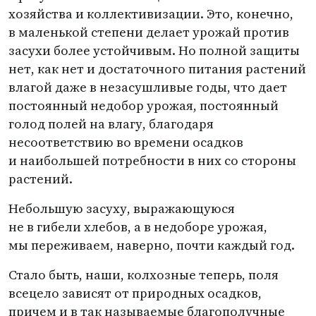
хозяйства и коллективизации. Это, конечно,
в маленькой степени делает урожай против
засухи более устойчивым. Но полной защиты
нет, как нет и достаточного питания растений
влагой даже в незасушливые годы, что дает
постоянный недобор урожая, постоянный
голод полей на влагу, благодаря
несоответствию во времени осадков
и наибольшей потребности в них со стороны
растений.
Небольшую засуху, выражающуюся
не в гибели хлебов, а в недоборе урожая,
мы переживаем, наверно, почти каждый год.
Стало быть, наши, колхозные теперь, поля
всецело зависят от природных осадков,
причем и в так называемые благополучные