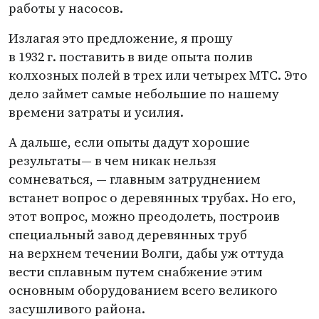
работы у насосов.
Излагая это предложение, я прошу
в 1932 г. поставить в виде опыта полив
колхозных полей в трех или четырех МТС. Это
дело займет самые небольшие по нашему
времени затраты и усилия.
А дальше, если опыты дадут хорошие
результаты— в чем никак нельзя
сомневаться, — главным затруднением
встанет вопрос о деревянных трубах. Но его,
этот вопрос, можно преодолеть, построив
специальный завод деревянных труб
на верхнем течении Волги, дабы уж оттуда
вести сплавным путем снабжение этим
основным оборудованием всего великого
засушливого района.