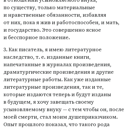
по существу, только материальные
и нравственные обязанности, избавляя
от них, пока я жив и работоспособен, и мать,
и государство. Это совершенно ясное
и бесспорное положение.
3. Как писатель, я имею литературное
наследство,
т. е.
изданные книги,
напечатанные в журналах произведения,
драматургические произведения и другие
литературные работы. Как уже изданные
литературные произведения, так и те,
которые издаются теперь и будут изданы
в будущем, я хочу завещать своему
усыновляемому внуку — с тем чтобы он, после
моей смерти, стал моим душеприказчиком.
Опыт прошлого показал, что такого рода