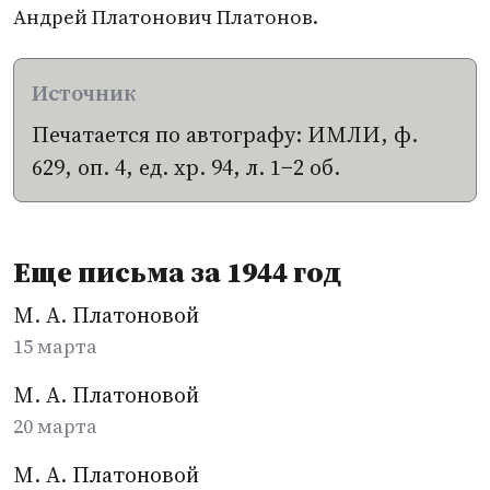
Андрей Платонович Платонов.
Печатается по автографу: ИМЛИ, ф.
629, оп. 4, ед. хр. 94, л. 1−2 об.
Еще письма за 1944 год
М. А. Платоновой
15 марта
М. А. Платоновой
20 марта
М. А. Платоновой