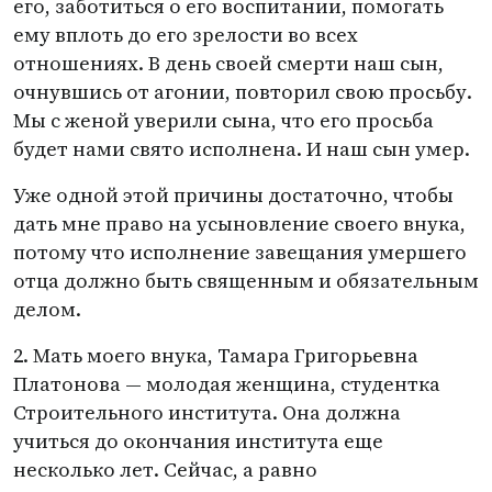
его, заботиться о его воспитании, помогать
ему вплоть до его зрелости во всех
отношениях. В день своей смерти наш сын,
очнувшись от агонии, повторил свою просьбу.
Мы с женой уверили сына, что его просьба
будет нами свято исполнена. И наш сын умер.
Уже одной этой причины достаточно, чтобы
дать мне право на усыновление своего внука,
потому что исполнение завещания умершего
отца должно быть священным и обязательным
делом.
2. Мать моего внука, Тамара Григорьевна
Платонова — молодая женщина, студентка
Строительного института. Она должна
учиться до окончания института еще
несколько лет. Сейчас, а равно