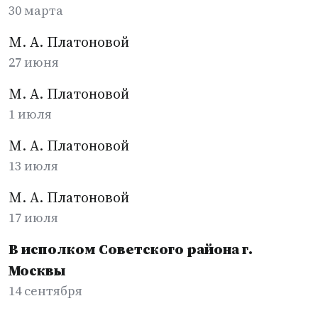
30 марта
М. А. Платоновой
27 июня
М. А. Платоновой
1 июля
М. А. Платоновой
13 июля
М. А. Платоновой
17 июля
В исполком Советского района г.
Москвы
14 сентября