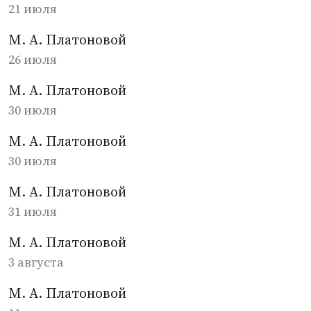
21 июля
М. А. Платоновой
26 июля
М. А. Платоновой
30 июля
М. А. Платоновой
30 июля
М. А. Платоновой
31 июля
М. А. Платоновой
3 августа
М. А. Платоновой