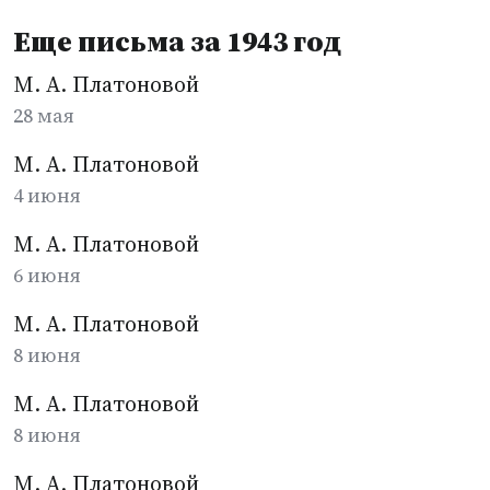
Еще письма за 1943 год
М. А. Платоновой
28 мая
М. А. Платоновой
4 июня
М. А. Платоновой
6 июня
М. А. Платоновой
8 июня
М. А. Платоновой
8 июня
М. А. Платоновой