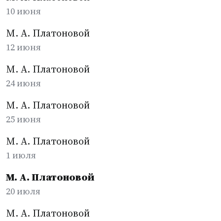
10 июня
М. А. Платоновой
12 июня
М. А. Платоновой
24 июня
М. А. Платоновой
25 июня
М. А. Платоновой
1 июля
М. А. Платоновой
20 июля
М. А. Платоновой