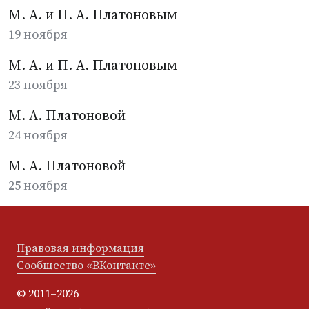
М. А. и П. А. Платоновым
19 ноября
М. А. и П. А. Платоновым
23 ноября
М. А. Платоновой
24 ноября
М. А. Платоновой
25 ноября
Правовая информация
Сообщество «ВКонтакте»
© 2011–2026