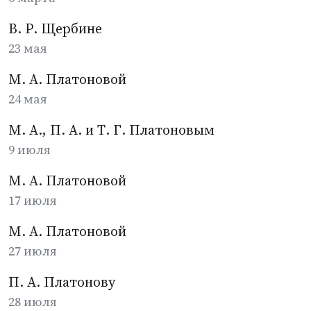
В. Р. Щербине
23 мая
М. А. Платоновой
24 мая
М. А., П. А. и Т. Г. Платоновым
9 июля
М. А. Платоновой
17 июля
М. А. Платоновой
27 июля
П. А. Платонову
28 июля