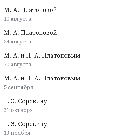
М. А. Платоновой
10 августа
М. А. Платоновой
24 августа
М. А. и П. А. Платоновым
30 августа
М. А. и П. А. Платоновым
5 сентября
Г. Э. Сорокину
31 октября
Г. Э. Сорокину
13 ноября