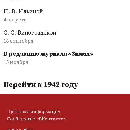
Н. В. Ильиной
4 августа
С. С. Виноградской
16 сентября
В редакцию журнала «Знамя»
15 ноября
Перейти к 1942 году
Правовая информация
Сообщество «ВКонтакте»