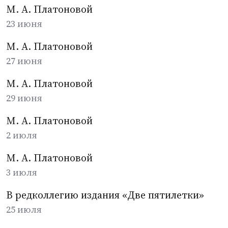
М. А. Платоновой
23 июня
М. А. Платоновой
27 июня
М. А. Платоновой
29 июня
М. А. Платоновой
2 июля
М. А. Платоновой
3 июля
В редколлегию издания «Две пятилетки»
25 июля