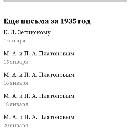
Еще письма за 1935 год
К. Л. Зелинскому
1 января
М. А. и П. А. Платоновым
15 января
М. А. и П. А. Платоновым
16 января
М. А. и П. А. Платоновым
18 января
М. А. и П. А. Платоновым
20 января