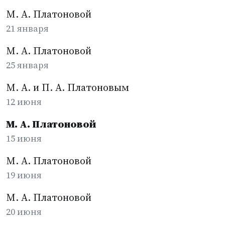
М. А. Платоновой
21 января
М. А. Платоновой
25 января
М. А. и П. А. Платоновым
12 июня
М. А. Платоновой
15 июня
М. А. Платоновой
19 июня
М. А. Платоновой
20 июня