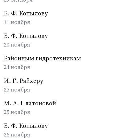
Б. Ф. Копылову
11 ноября
Б. Ф. Копылову
20 ноября
Районным гидротехникам
24 ноября
И. Г. Райхеру
25 ноября
М. А. Платоновой
25 ноября
Б. Ф. Копылову
26 ноября