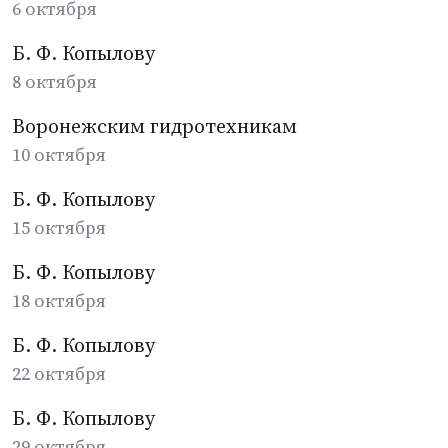
6 октября
Б. Ф. Копылову
8 октября
Воронежским гидротехникам
10 октября
Б. Ф. Копылову
15 октября
Б. Ф. Копылову
18 октября
Б. Ф. Копылову
22 октября
Б. Ф. Копылову
29 октября