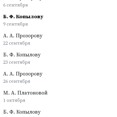
6 сентября
Б. Ф. Копылову
9 сентября
А. А. Прозорову
22 сентября
Б. Ф. Копылову
23 сентября
А. А. Прозорову
26 сентября
М. А. Платоновой
1 октября
Б. Ф. Копылову