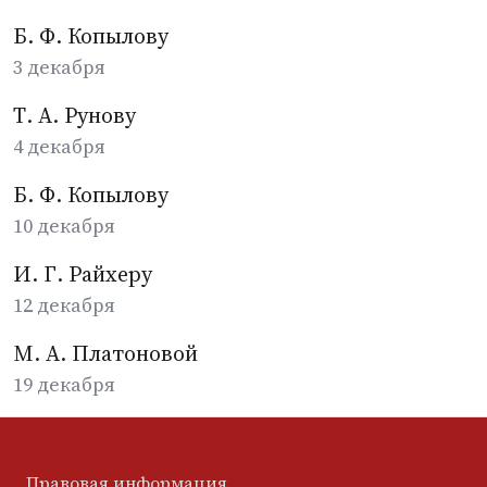
Б. Ф. Копылову
3 декабря
Т. А. Рунову
4 декабря
Б. Ф. Копылову
10 декабря
И. Г. Райхеру
12 декабря
М. А. Платоновой
19 декабря
Правовая информация