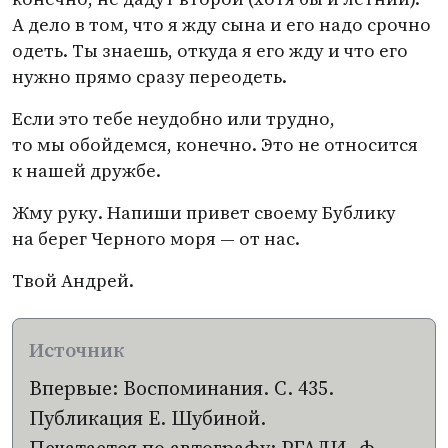
А дело в том, что я жду сына и его надо срочно
одеть. Ты знаешь, откуда я его жду и что его
нужно прямо сразу переодеть.
Если это тебе неудобно или трудно,
то мы обойдемся, конечно. Это не относится
к нашей дружбе.
Жму руку. Напиши привет своему Бублику
на берег Черного моря — от нас.
Твой Андрей.
Впервые: Воспоминания. С. 435.
Публикация Е. Шубиной.