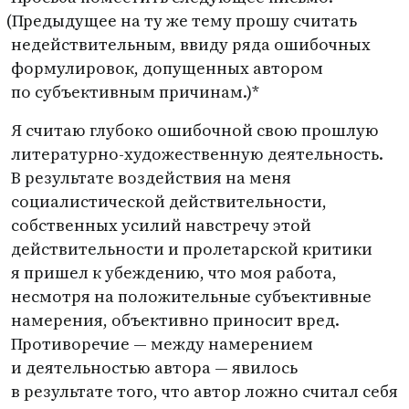
(
Предыдущее на ту же тему прошу считать
недействительным, ввиду ряда ошибочных
формулировок, допущенных автором
по субъективным причинам.)*
Я считаю глубоко ошибочной свою прошлую
литературно-художественную деятельность.
В результате воздействия на меня
социалистической действительности,
собственных усилий навстречу этой
действительности и пролетарской критики
я пришел к убеждению, что моя работа,
несмотря на положительные субъективные
намерения, объективно приносит вред.
Противоречие — между намерением
и деятельностью автора — явилось
в результате того, что автор ложно считал себя