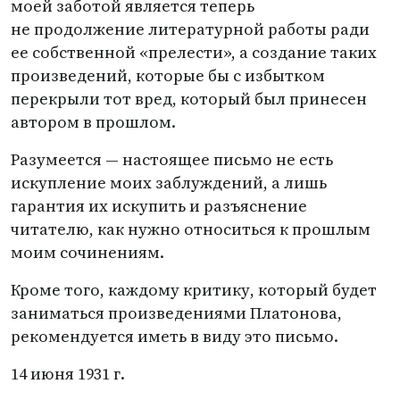
моей заботой является теперь
не продолжение литературной работы ради
ее собственной
«
прелести», а создание таких
произведений, которые бы с избытком
перекрыли тот вред, который был принесен
автором в прошлом.
Разумеется — настоящее письмо не есть
искупление моих заблуждений, а лишь
гарантия их искупить и разъяснение
читателю, как нужно относиться к прошлым
моим сочинениям.
Кроме того, каждому критику, который будет
заниматься произведениями Платонова,
рекомендуется иметь в виду это письмо.
14 июня 1931 г.