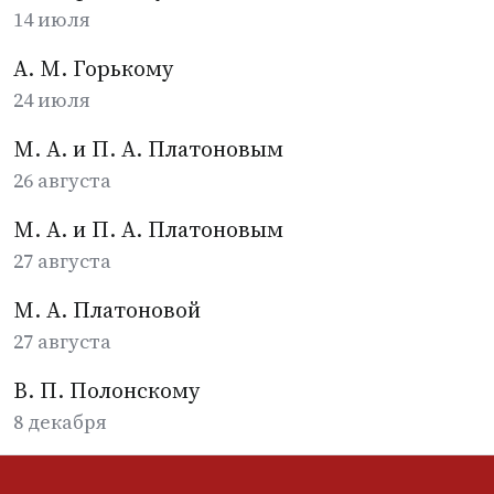
14 июля
А. М. Горькому
24 июля
М. А. и П. А. Платоновым
26 августа
М. А. и П. А. Платоновым
27 августа
М. А. Платоновой
27 августа
В. П. Полонскому
8 декабря