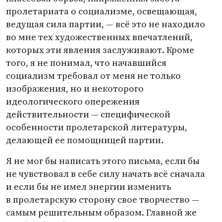
пролетариата о социализме, освещающая,
ведущая сила партии, — всё это не находило
во мне тех художественных впечатлений,
которых эти явления заслуживают. Кроме
того, я не понимал, что начавшийся
социализм требовал от меня не только
изображения, но и некоторого
идеологического опережения
действительности — специфической
особенности пролетарской литературы,
делающей ее помощницей партии.
Я не мог бы написать этого письма, если бы
не чувствовал в себе силу начать всё сначала
и если бы не имел энергии изменить
в пролетарскую сторону свое творчество —
самым решительным образом. Главной же