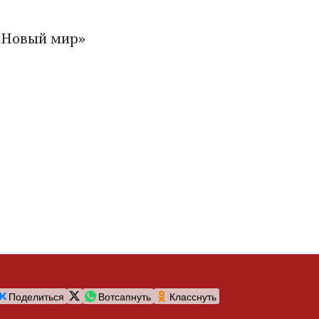
«Новый мир»
Поделиться
Вотсапнуть
Класснуть