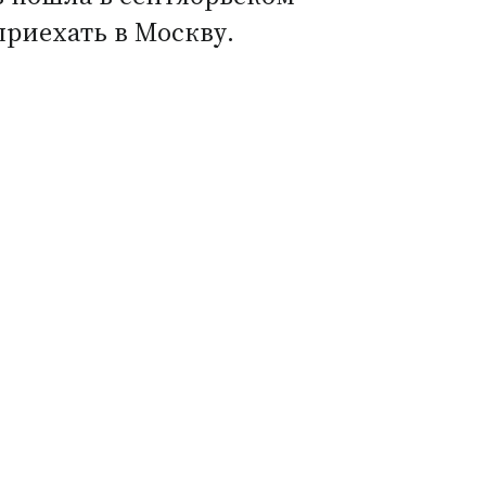
приехать в Москву.