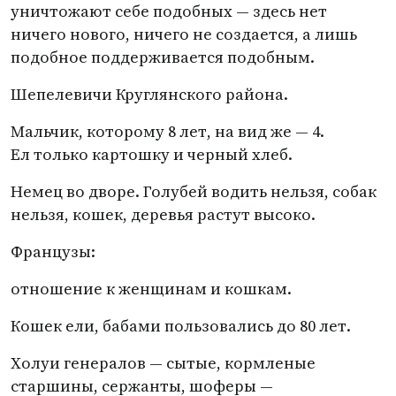
уничтожают себе подобных — здесь нет
ничего нового, ничего не создается, а лишь
подобное поддерживается подобным.
Шепелевичи Круглянского района.
Мальчик, которому 8 лет, на вид же — 4.
Ел только картошку и черный хлеб.
Немец во дворе. Голубей водить нельзя, собак
нельзя, кошек, деревья растут высоко.
Французы:
отношение к женщинам и кошкам.
Кошек ели, бабами пользовались до 80 лет.
Холуи генералов — сытые, кормленые
старшины, сержанты, шоферы —