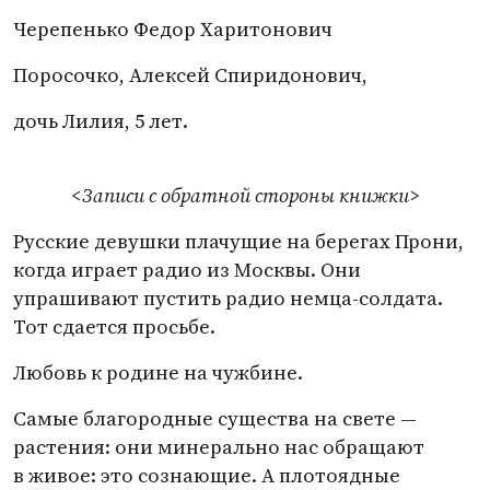
Черепенько Федор Харитонович
Поросочко, Алексей Спиридонович,
дочь Лилия, 5 лет.
<Записи с обратной стороны книжки>
Русские девушки плачущие на берегах Прони,
когда играет радио из Москвы. Они
упрашивают пустить радио немца-солдата.
Тот сдается просьбе.
Любовь к родине на чужбине.
Самые благородные существа на свете —
растения: они минерально нас обращают
в живое: это сознающие. А плотоядные