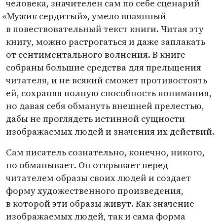
человека, значителен сам по себе сценарий
«
Мужик сердитый», умело впаянный
в повествовательный текст книги. Читая эту
книгу, можно растрогаться и даже заплакать
от сентиментального волнения. В книге
собраны большие средства для прельщения
читателя, и не всякий сможет противостоять
ей, сохраняя полную способность понимания,
но давая себя обмануть внешней прелестью,
дабы не проглядеть истинной сущности
изображаемых людей и значения их действий.
Сам писатель сознательно, конечно, никого,
но обманывает. Он открывает перед
читателем образы своих людей и создает
форму художественного произведения,
в которой эти образы живут. Как значение
изображаемых людей, так и сама форма