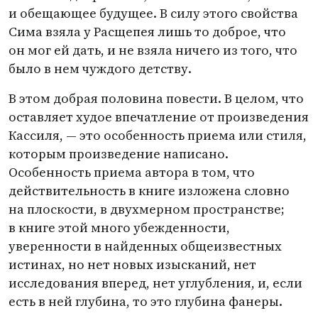
и обещающее будущее. В силу этого свойства
Сима взяла у Расщепея лишь то доброе, что
он мог ей дать, и не взяла ничего из того, что
было в нем чуждого детству.
В этом добрая половина повести. В целом, что
оставляет худое впечатление от произведения
Кассиля, — это особенность приема или стиля,
которым произведение написано.
Особенность приема автора в том, что
действительность в книге изложена словно
на плоскости, в двухмерном пространстве;
в книге этой много убежденности,
уверенности в найденных общеизвестных
истинах, но нет новых изысканий, нет
исследования вперед, нет углубления, и, если
есть в ней глубина, то это глубина фанеры.