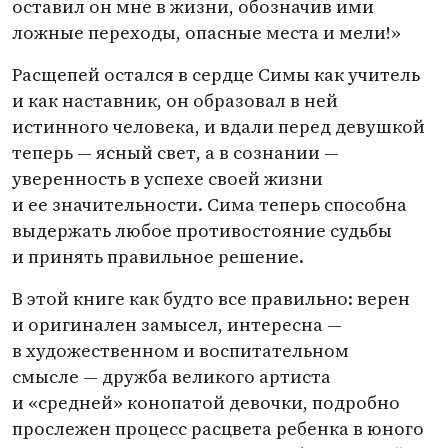
оставил он мне в жизни, обозначив ими
ложные переходы, опасные места и мели!»
Расщепей остался в сердце Симы как учитель
и как наставник, он образовал в ней
истинного человека, и вдали перед девушкой
теперь — ясный свет, а в сознании —
уверенность в успехе своей жизни
и ее значительности. Сима теперь способна
выдержать любое противостояние судьбы
и принять правильное решение.
В этой книге как будто все правильно: верен
и оригинален замысел, интересна —
в художественном и воспитательном
смысле — дружба великого артиста
и «средней» конопатой девочки, подробно
прослежен процесс расцвета ребенка в юного