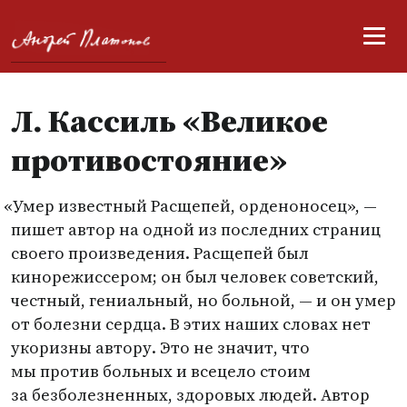
Л. Кассиль «Великое
противостояние»
«
Умер известный Расщепей, орденоносец», —
пишет автор на одной из последних страниц
своего произведения. Расщепей был
кинорежиссером; он был человек советский,
честный, гениальный, но больной, — и он умер
от болезни сердца. В этих наших словах нет
укоризны автору. Это не значит, что
мы против больных и всецело стоим
за безболезненных, здоровых людей. Автор