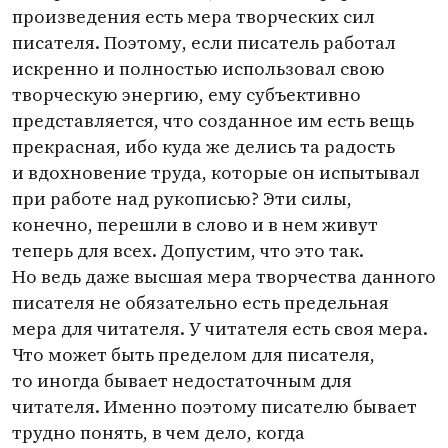
произведения есть мера творческих сил
писателя. Поэтому, если писатель работал
искренно и полностью использовал свою
творческую энергию, ему субъективно
представляется, что созданное им есть вещь
прекрасная, ибо куда же делись та радость
и вдохновение труда, которые он испытывал
при работе над рукописью? Эти силы,
конечно, перешли в слово и в нем живут
теперь для всех. Допустим, что это так.
Но ведь даже высшая мера творчества данного
писателя не обязательно есть предельная
мера для читателя. У читателя есть своя мера.
Что может быть пределом для писателя,
то иногда бывает недостаточным для
читателя. Именно поэтому писателю бывает
трудно понять, в чем дело, когда