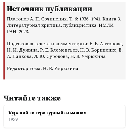
Источник публикации
Платонов А. П. Сочинения. Т. 6: 1936−1941. Книга 3.
Литературная критика, публицистика. ИМЛИ
РАН, 2023.
Подготовка текста и комментарии: Е. В. Антонова,
Н. И. Дужина, Р. Е. Клементьев, Н. В. Корниенко, Е.
А. Папкова, Л. Ю. Суровова, Н. В. Умрюхина
Редактор тома: Н. В. Умрюхина
Читайте также
Курский литературный альманах
1939