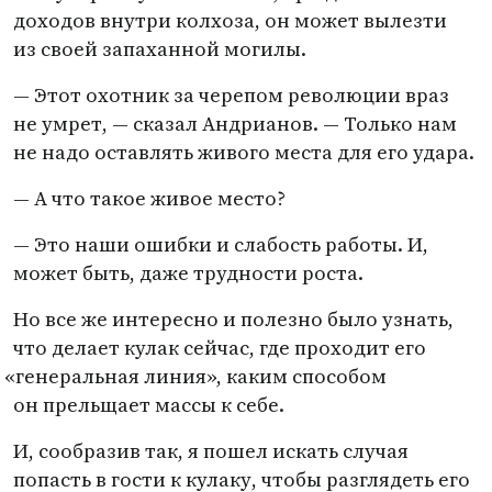
доходов внутри колхоза, он может вылезти
из своей запаханной могилы.
— Этот охотник за черепом революции враз
не умрет, — сказал Андрианов. — Только нам
не надо оставлять живого места для его удара.
— А что такое живое место?
— Это наши ошибки и слабость работы. И,
может быть, даже трудности роста.
Но все же интересно и полезно было узнать,
что делает кулак сейчас, где проходит его
«
генеральная линия», каким способом
он прельщает массы к себе.
И, сообразив так, я пошел искать случая
попасть в гости к кулаку, чтобы разглядеть его