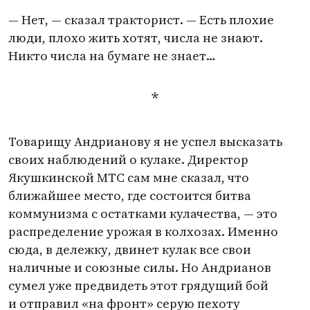
— Нет, — сказал тракторист. — Есть плохие
люди, плохо жить хотят, числа не знают.
Никто числа на бумаге не знает…
*
Товарищу Андрианову я не успел высказать
своих наблюдений о кулаке. Директор
Якушкинской МТС сам мне сказал, что
ближайшее место, где состоится битва
коммунизма с остатками кулачества, — это
распределение урожая в колхозах. Именно
сюда, в дележку, двинет кулак все свои
наличные и союзные силы. Но Андрианов
сумел уже предвидеть этот грядущий бой
и отправил
«
на фронт» серую пехоту