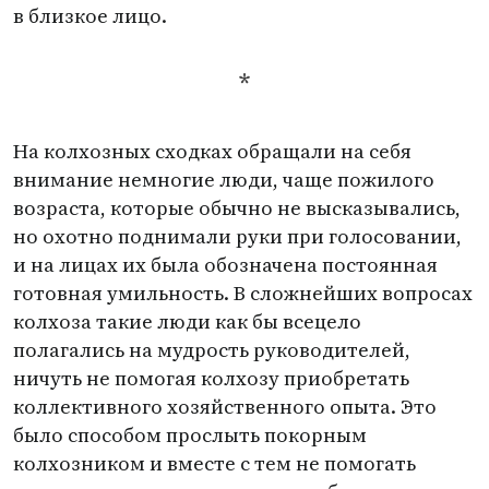
в близкое лицо.
*
На колхозных сходках обращали на себя
внимание немногие люди, чаще пожилого
возраста, которые обычно не высказывались,
но охотно поднимали руки при голосовании,
и на лицах их была обозначена постоянная
готовная умильность. В сложнейших вопросах
колхоза такие люди как бы всецело
полагались на мудрость руководителей,
ничуть не помогая колхозу приобретать
коллективного хозяйственного опыта. Это
было способом прослыть покорным
колхозником и вместе с тем не помогать