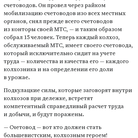
счетоводов. Он провел через райком
мобилизацию счетоводов изо всех местных
органов, снял прежде всего счетоводов
из конторы своей МТС, — и таким образом
собрал 15 человек. Теперь каждый колхоз,
обслуживаемый МТС, имеет своего счетовода,
который исключительно сидит на учете
труда — количества и качества его — каждого
колхозника и на определении его доли
в урожае.
Подкулацкие силы, которые заговорят внутри
колхозов при дележке, встретят
компетентный справедливый расчет труда
и добычи, и будут поражены.
— Счетовод — вот кто должен стать
большевистским, колхозным героем!