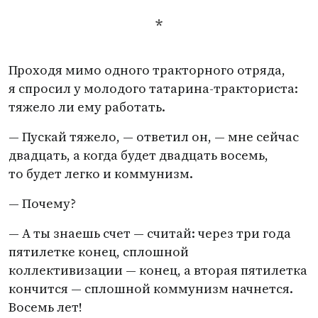
*
Проходя мимо одного тракторного отряда,
я спросил у молодого татарина-тракториста:
тяжело ли ему работать.
— Пускай тяжело, — ответил он, — мне сейчас
двадцать, а когда будет двадцать восемь,
то будет легко и коммунизм.
— Почему?
— А ты знаешь счет — считай: через три года
пятилетке конец, сплошной
коллективизации — конец, а вторая пятилетка
кончится — сплошной коммунизм начнется.
Восемь лет!