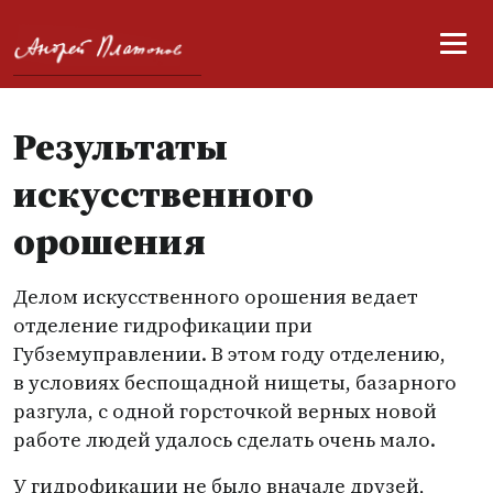
Результаты
искусственного
орошения
Делом искусственного орошения ведает
отделение гидрофикации при
Губземуправлении. В этом году отделению,
в условиях беспощадной нищеты, базарного
разгула, с одной горсточкой верных новой
работе людей удалось сделать очень мало.
У гидрофикации не было вначале друзей,