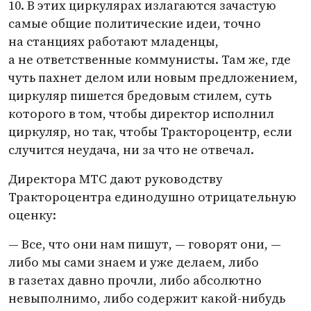
10. В этих циркулярах излагаются зачастую
самые общие политические идеи, точно
на станциях работают младенцы,
а не ответственные коммунисты. Там же, где
чуть пахнет делом или новым предложением,
циркуляр пишется бредовым стилем, суть
которого в том, чтобы директор исполнил
циркуляр, но так, чтобы Трактороцентр, если
случится неудача, ни за что не отвечал.
Директора МТС дают руководству
Трактороцентра единодушно отрицательную
оценку:
— Все, что они нам пишут, — говорят они, —
либо мы сами знаем и уже делаем, либо
в газетах давно прочли, либо абсолютно
невыполнимо, либо содержит какой-нибудь