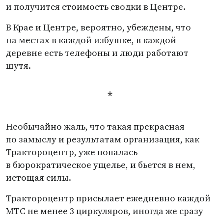
и получится стоимость сводки в Центре.
В Крае и Центре, вероятно, убеждены, что
на местах в каждой избушке, в каждой
деревне есть телефоны и люди работают
шутя.
*
Необычайно жаль, что такая прекрасная
по замыслу и результатам организация, как
Трактороцентр, уже попалась
в бюрократическое ущелье, и бьется в нем,
истощая силы.
Трактороцентр присылает ежедневно каждой
МТС не менее 3 циркуляров, иногда же сразу