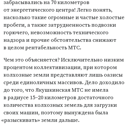
забрасывались на 70 километров
от энергетического центра! Легко понять,
насколько такие огромные и частые холостые
пробеги, а также затрудненность подвозки
горючего, невозможность технического
надзора и прочие обстоятельства снижают
в целом рентабельность МТС.
Чем это объясняется? Исключительно низким
процентом коллективизации, при котором
колхозные земли представляют лишь оазисы
среди единоличных массивов. Дело доходило
до того, что Якушкинская МТС не имела
в радиусе 15−20 километров достаточного
количества колхозных земель для загрузки
своих машин, поэтому вынуждена была
«
разыскивать» земли дальше.