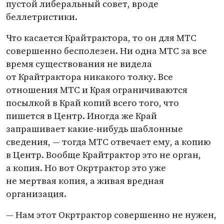
пустой либеральный совет, вроде
беллетристики.
Что касается Крайтрактора, то он для МТС
совершенно бесполезен. Ни одна МТС за все
время существования не видела
от Крайтрактора никакого толку. Все
отношения МТС и Края ограничиваются
посылкой в Край копий всего того, что
пишется в Центр. Иногда же Край
запрашивает какие-нибудь шаблонные
сведения, — тогда МТС отвечает ему, а копию
в Центр. Вообще Крайтрактор это не орган,
а копия. Но вот Окртрактор это уже
не мертвая копия, а живая вредная
организация.
— Нам этот Окртрактор совершенно не нужен,