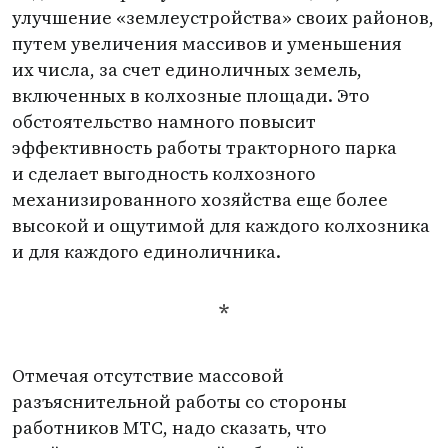
улучшение
«
землеустройства» своих районов,
путем увеличения массивов и уменьшения
их числа, за счет единоличных земель,
включенных в колхозные площади. Это
обстоятельство намного повысит
эффективность работы тракторного парка
и сделает выгодность колхозного
механизированного хозяйства еще более
высокой и ощутимой для каждого колхозника
и для каждого единоличника.
*
Отмечая отсутствие массовой
разъяснительной работы со стороны
работников МТС, надо сказать, что