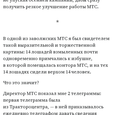
получить резкое улучшение работы МТС.
*
В одной из заволжских МТС я был свидетелем
такой выразительной и торжественной
картины: 14 лошадей взмыленных почти
одновременно примчались к избушке,
в которой помещалась контора МТС, и на тех
14 лошадях сидели верхом 14 человек.
Что это значит?
Директор МТС показал мне 2 телеграммы:
первая телеграмма была
из Трактороцентра, — в ней приказывалось
ежедневно телеграфом давать сведения