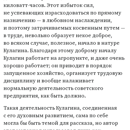
киловатт-часов. Этот избыток сил,
не успевающих израсходоваться по прямому
назначению — в любовном наслаждении,
и поэтому затрачиваемых косвенным путем —
в труде, невольно образует некое доброе,
во всяком случае, полезное, начало в натуре
Кулагина. Благодаря этому доброму началу
Кулагин работает на агропункте, и даже очень
хорошо работает; он приводит в порядок
запущенное хозяйство, организует трудовую
дисциплину и вообще налаживает
нормальную деятельность советского
предприятия, как быть должно.
Такая деятельность Кулагина, соединенная
с его духовным развитием, сама по себе
могла бы быть темой для рассказа, но автор