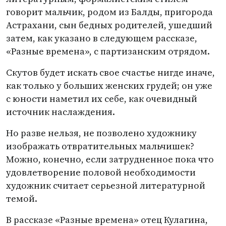
говорит мальчик, родом из Балды, пригорода
Астрахани, сын бедных родителей, ушедший
затем, как указано в следующем рассказе,
«Разные времена», с партизанским отрядом.
Скутов будет искать свое счастье нигде иначе,
как только у больших женских грудей; он уже
с юности наметил их себе, как очевидный
источник наслаждения.
Но разве нельзя, не позволено художнику
изображать отвратительных мальчишек?
Можно, конечно, если затрудненное пока что
удовлетворение половой необходимости
художник считает серьезной литературной
темой.
В рассказе
«
Разные времена» отец Кулагина,