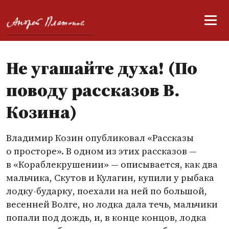
Не угашайте духа! (По
поводу рассказов В.
Козина)
Владимир Козин опубликовал
«
Рассказы
о просторе». В одном из этих рассказов —
в «Кораблекрушении» — описывается, как два
мальчика, Скутов и Кулагин, купили у рыбака
лодку-бударку, поехали на ней по большой,
весенней Волге, но лодка дала течь, мальчики
попали под дождь, и, в конце концов, лодка