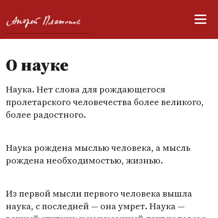
О науке
Наука. Нет слова для рождающегося
пролетарского человечества более великого,
более радостного.
Наука рождена мыслью человека, а мысль
рождена необходимостью, жизнью.
Из первой мысли первого человека вышла
наука, с последней — она умрет. Наука —