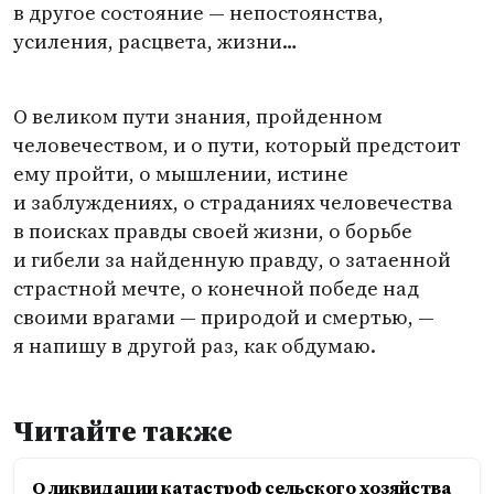
в другое состояние — непостоянства,
усиления, расцвета, жизни…
О великом пути знания, пройденном
человечеством, и о пути, который предстоит
ему пройти, о мышлении, истине
и заблуждениях, о страданиях человечества
в поисках правды своей жизни, о борьбе
и гибели за найденную правду, о затаенной
страстной мечте, о конечной победе над
своими врагами — природой и смертью, —
я напишу в другой раз, как обдумаю.
Читайте также
О ликвидации катастроф сельского хозяйства