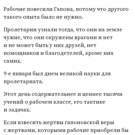
Рабочие повесили Гапона, потому что другого
такого опыта было не нужно.
Пролетарии узнали тогда, что они на земле
чужие, что они окружены врагами и нет
и не может быть у них друзей, нет
помощников и благодетелей, кроме них
самих.
9-е января был днем великой науки для
пролетариата.
Этот день содержательнее и ценнее тысячи
учений о рабочем классе, его тактике
и задачах.
Если взвесить жертвы гапоновской веры
с жертвами, которыми рабочие приобрели бы