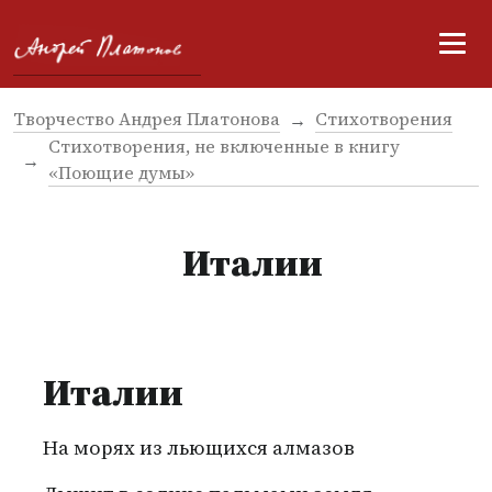
Творчество Андрея Платонова
Стихотворения
Стихотворения, не включенные в книгу
«Поющие думы»
Италии
Италии
На морях из льющихся алмазов