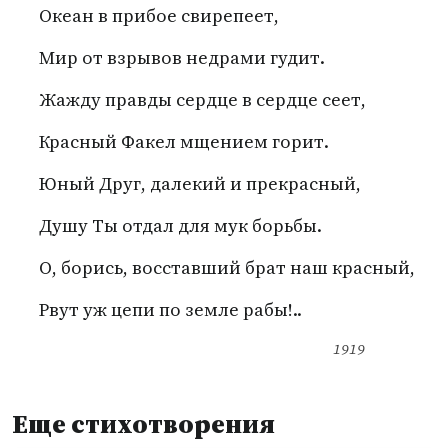
Океан в прибое свирепеет,
Мир от взрывов недрами гудит.
Жажду правды сердце в сердце сеет,
Красный Факел мщением горит.
Юный Друг, далекий и прекрасный,
Душу Ты отдал для мук борьбы.
О, борись, восставший брат наш красный,
Рвут уж цепи по земле рабы!..
1919
Еще стихотворения