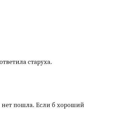
ответила старуха.
а нет пошла. Если б хороший