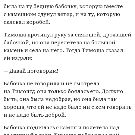
была на ту бедную бабочку, которую вместе
с камешком сдунул ветер, и на ту, которую
склевал воробей.
Тимоша протянул руку за сияющей, дрожащей
бабочкой, но она перелетела на большой
камень и села на него. Тогда Тимоша сказал
ей издали:
— Давай поговорим!
Бабочка не говорила и не смотрела
на Тимошу; она только боялась его. Должно
быть, она была недобрая, но она была так
хороша, что ей не надо было ни с кем говорить
и не надо быть доброй.
Бабочка поднялась с камня и полетела над