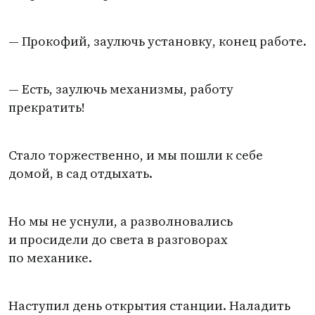
— Прокофий, заулючь установку, конец работе.
— Есть, заулючь механизмы, работу
прекратить!
Стало торжественно, и мы пошли к себе
домой, в сад отдыхать.
Но мы не уснули, а разволновались
и просидели до света в разговорах
по механике.
Наступил день открытия станции. Наладить