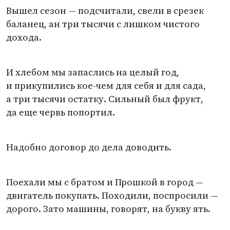
Вышел сезон — подсчитали, свели в срезек
баланец, ан три тысячи с лишком чистого
дохода.
И хлебом мы запаслись на целый год,
и прикупились кое-чем для себя и для сада,
а три тысячи остатку. Сильный был фрукт,
да еще червь попортил.
Надобно договор до дела доводить.
Поехали мы с братом и Прошкой в город —
двигатель покупать. Походили, поспросили —
дорого. Зато машины, говорят, на букву ять.