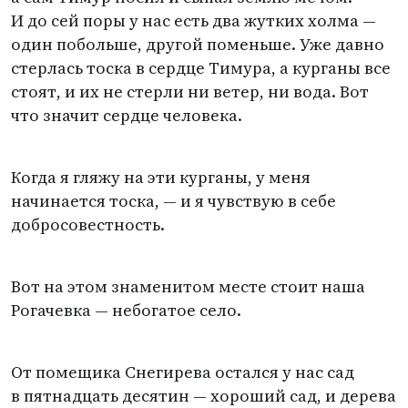
И до сей поры у нас есть два жутких холма —
один побольше, другой поменьше. Уже давно
стерлась тоска в сердце Тимура, а курганы все
стоят, и их не стерли ни ветер, ни вода. Вот
что значит сердце человека.
Когда я гляжу на эти курганы, у меня
начинается тоска, — и я чувствую в себе
добросовестность.
Вот на этом знаменитом месте стоит наша
Рогачевка — небогатое село.
От помещика Снегирева остался у нас сад
в пятнадцать десятин — хороший сад, и дерева