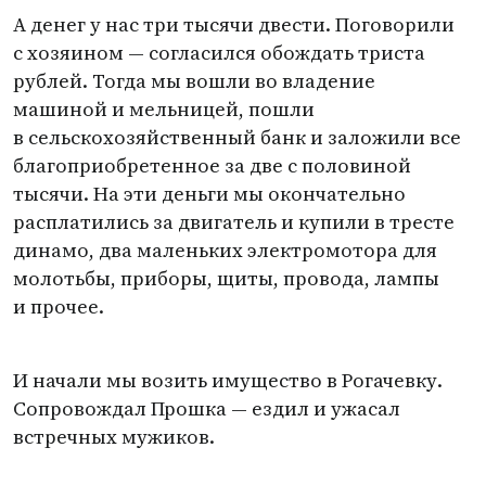
А денег у нас три тысячи двести. Поговорили
с хозяином — согласился обождать триста
рублей. Тогда мы вошли во владение
машиной и мельницей, пошли
в сельскохозяйственный банк и заложили все
благоприобретенное за две с половиной
тысячи. На эти деньги мы окончательно
расплатились за двигатель и купили в тресте
динамо, два маленьких электромотора для
молотьбы, приборы, щиты, провода, лампы
и прочее.
И начали мы возить имущество в Рогачевку.
Сопровождал Прошка — ездил и ужасал
встречных мужиков.