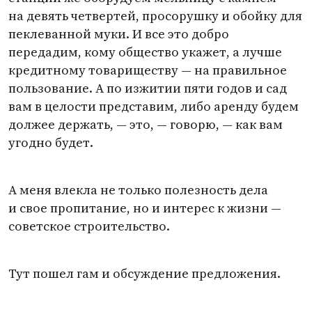
на девять четвертей, просорушку и обойку для
пеклеванной муки. И все это добро
передадим, кому общество укажет, а лучше
кредитному товариществу — на правильное
пользование. А по изжитии пяти годов и сад
вам в целости представим, либо аренду будем
должее держать, — это, — говорю, — как вам
угодно будет.
А меня влекла не только полезность дела
и свое пропитание, но и интерес к жизни —
советское строительство.
Тут пошел гам и обсуждение предложения.