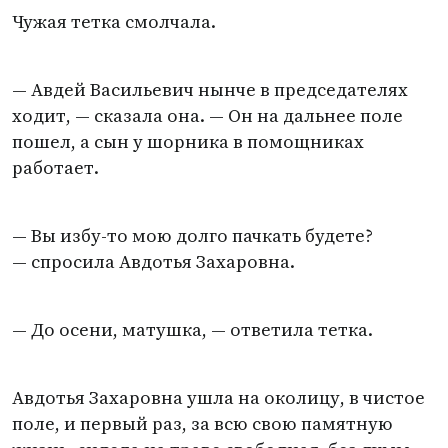
Чужая тетка смолчала.
— Авдей Васильевич нынче в председателях
ходит, — сказала она. — Он на дальнее поле
пошел, а сын у шорника в помощниках
работает.
— Вы избу-то мою долго пачкать будете?
— спросила Авдотья Захаровна.
— До осени, матушка, — ответила тетка.
Авдотья Захаровна ушла на околицу, в чистое
поле, и первый раз, за всю свою памятную