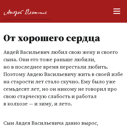
От хорошего сердца
Авдей Васильевич любил свою жену и своего
сына. Они его тоже раньше любили,
но в последнее время перестали любить.
Поэтому Авдею Васильевичу жить в своей избе
на старости лет стало скучно. Ему было уже
семьдесят лет, но он никому не говорил про
свою старческую слабость и работал
в колхозе — и зиму, и лето.
Сын Авдея Васильевича давно вырос,