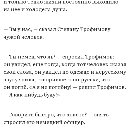
и только тепло жизни постоянно выходило
из нее и холодела душа.
— Вы у нас, — сказал Степану Трофимову
чужой человек.
— Ты немец, что ль? — спросил Трофимов;
он увидел, еще тогда, когда тот человек сказал
свои слова, он увидел по одежде и нерусскому
звуку языка, говорившего по-русски, что
он погиб. «А я не погибну! — решил Трофимов.
— Я как-нибудь буду!»
— Говорите быстро, что знаете? — опять
спросил его немецкий офицер.