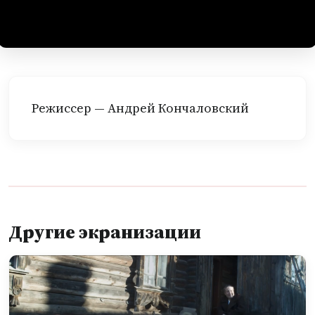
Режиссер — Андрей Кончаловский
Другие экранизации
Перейти к предыдущему видео